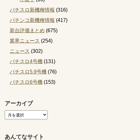
パチスロ新機種情報
(316)
パチンコ新機種情報
(417)
新台評価まとめ
(675)
業界ニュース
(254)
ニュース
(302)
パチスロ4号機
(131)
パチスロ5.9号機
(76)
パチスロ6号機
(153)
アーカイブ
あんてなサイト