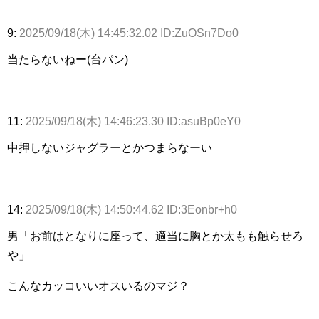
9:
2025/09/18(木) 14:45:32.02 ID:ZuOSn7Do0
当たらないねー(台パン)
11:
2025/09/18(木) 14:46:23.30 ID:asuBp0eY0
中押しないジャグラーとかつまらなーい
14:
2025/09/18(木) 14:50:44.62 ID:3Eonbr+h0
男「お前はとなりに座って、適当に胸とか太もも触らせろ
や」
こんなカッコいいオスいるのマジ？