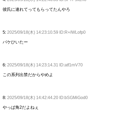
彼氏に連れてってもらってたんやろ
5:
2025/09/18(木) 14:23:10.59 ID:R+/WLofp0
バケひいたー
6:
2025/09/18(木) 14:23:14.31 ID:atf1rnV70
この系列出禁だからやめよ
8:
2025/09/18(木) 14:42:44.20 ID:bSGMiGod0
やっぱ角2だよねぇ