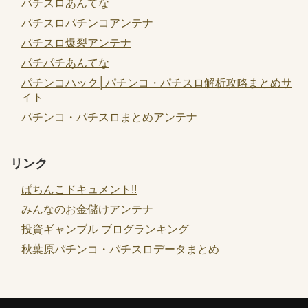
パチスロあんてな
パチスロパチンコアンテナ
パチスロ爆裂アンテナ
パチパチあんてな
パチンコハック│パチンコ・パチスロ解析攻略まとめサ
イト
パチンコ・パチスロまとめアンテナ
リンク
ぱちんこドキュメント!!
みんなのお金儲けアンテナ
投資ギャンブル ブログランキング
秋葉原パチンコ・パチスロデータまとめ