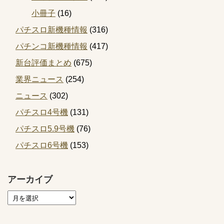
小冊子
(16)
パチスロ新機種情報
(316)
パチンコ新機種情報
(417)
新台評価まとめ
(675)
業界ニュース
(254)
ニュース
(302)
パチスロ4号機
(131)
パチスロ5.9号機
(76)
パチスロ6号機
(153)
アーカイブ