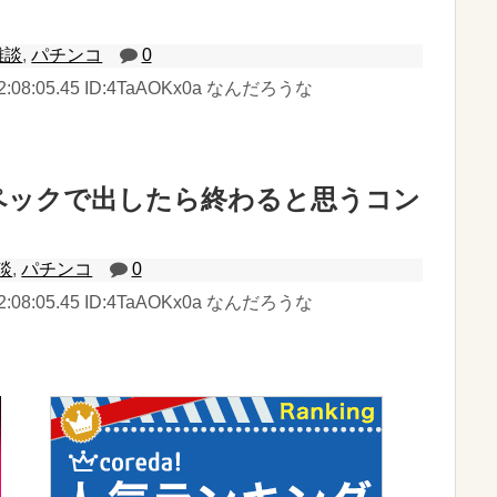
雑談
,
パチンコ
0
) 22:08:05.45 ID:4TaAOKx0a なんだろうな
ペックで出したら終わると思うコン
談
,
パチンコ
0
) 22:08:05.45 ID:4TaAOKx0a なんだろうな