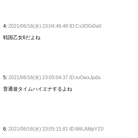
4:
2021/06/16(水) 23:04:46.48 ID:Cs3OGi0a0
戦国乙女6だよね
5:
2021/06/16(水) 23:05:04.37 ID:ruOwxJpda
普通遊タイムハイエナするよね
6:
2021/06/16(水) 23:05:15.81 ID:tWLAMpYZ0