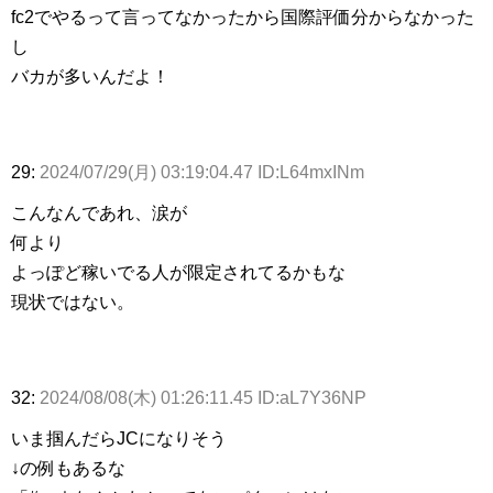
fc2でやるって言ってなかったから国際評価分からなかった
し
バカが多いんだよ！
29:
2024/07/29(月) 03:19:04.47 ID:L64mxINm
こんなんであれ、涙が
何より
よっぽど稼いでる人が限定されてるかもな
現状ではない。
32:
2024/08/08(木) 01:26:11.45 ID:aL7Y36NP
いま掴んだらJCになりそう
↓の例もあるな