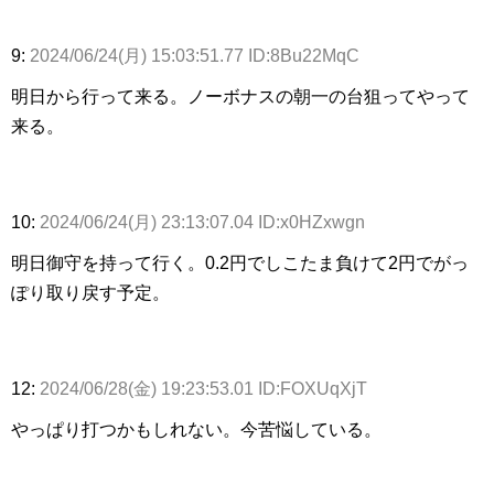
9:
2024/06/24(月) 15:03:51.77 ID:8Bu22MqC
明日から行って来る。ノーボナスの朝一の台狙ってやって
来る。
10:
2024/06/24(月) 23:13:07.04 ID:x0HZxwgn
明日御守を持って行く。0.2円でしこたま負けて2円でがっ
ぽり取り戻す予定。
12:
2024/06/28(金) 19:23:53.01 ID:FOXUqXjT
やっぱり打つかもしれない。今苦悩している。