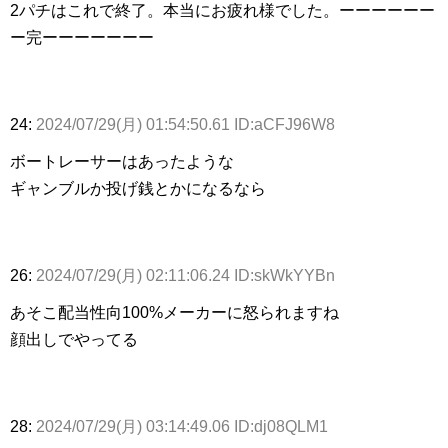
2パチはこれで終了。本当にお疲れ様でした。ーーーーーー
ー完ーーーーーーー
24:
2024/07/29(月) 01:54:50.61 ID:aCFJ96W8
ボートレーサーはあったような
ギャンブルか投げ銭とかになるなら
26:
2024/07/29(月) 02:11:06.24 ID:skWkYYBn
あそこ配当性向100%メーカーに怒られますね
顔出しでやってる
28:
2024/07/29(月) 03:14:49.06 ID:dj08QLM1