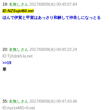
19:
名無しさん
2017/08/09(水) 00:45:07.84
ID:NZSujvl60.net
ほんで伊賀と甲賀はあっさり和解して仲良しになっとる
20:
名無しさん
2017/08/09(水) 00:45:22.24
ID:TjXdzkhJa.net
>>19
草
35:
名無しさん
2017/08/09(水) 00:47:43.46
ID:nyx1eMG+0.net