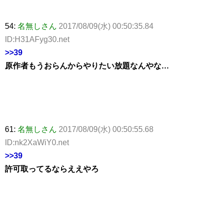
54:
名無しさん
2017/08/09(水) 00:50:35.84
ID:H31AFyg30.net
>>39
原作者もうおらんからやりたい放題なんやな…
61:
名無しさん
2017/08/09(水) 00:50:55.68
ID:nk2XaWiY0.net
>>39
許可取ってるならええやろ