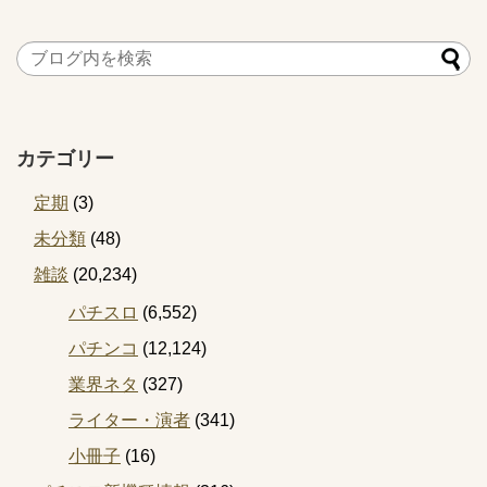
カテゴリー
定期
(3)
未分類
(48)
雑談
(20,234)
パチスロ
(6,552)
パチンコ
(12,124)
業界ネタ
(327)
ライター・演者
(341)
小冊子
(16)