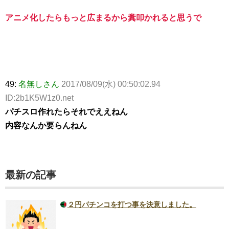
アニメ化したらもっと広まるから糞叩かれると思うで
49:
名無しさん
2017/08/09(水) 00:50:02.94
ID:2b1K5W1z0.net
パチスロ作れたらそれでええねん
内容なんか要らんねん
最新の記事
２円パチンコを打つ事を決意しました。