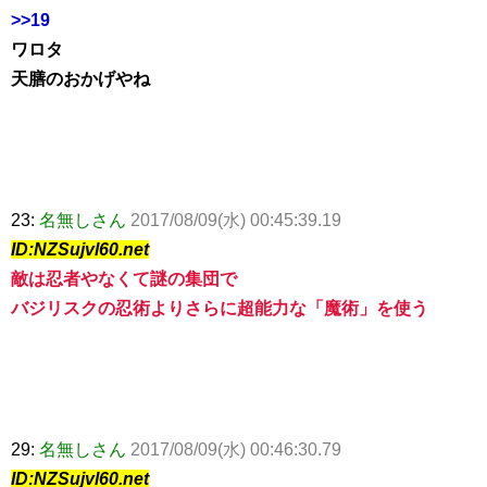
>>19
ワロタ
天膳のおかげやね
23:
名無しさん
2017/08/09(水) 00:45:39.19
ID:NZSujvl60.net
敵は忍者やなくて謎の集団で
バジリスクの忍術よりさらに超能力な「魔術」を使う
29:
名無しさん
2017/08/09(水) 00:46:30.79
ID:NZSujvl60.net