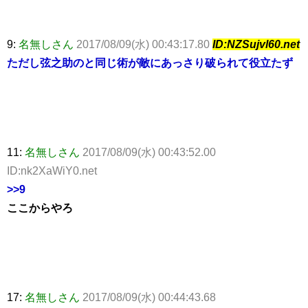
9:
名無しさん
2017/08/09(水) 00:43:17.80
ID:NZSujvl60.net
ただし弦之助のと同じ術が敵にあっさり破られて役立たず
11:
名無しさん
2017/08/09(水) 00:43:52.00
ID:nk2XaWiY0.net
>>9
ここからやろ
17:
名無しさん
2017/08/09(水) 00:44:43.68