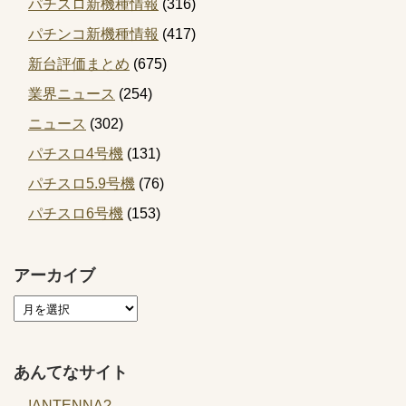
パチスロ新機種情報
(316)
パチンコ新機種情報
(417)
新台評価まとめ
(675)
業界ニュース
(254)
ニュース
(302)
パチスロ4号機
(131)
パチスロ5.9号機
(76)
パチスロ6号機
(153)
アーカイブ
あんてなサイト
!ANTENNA?