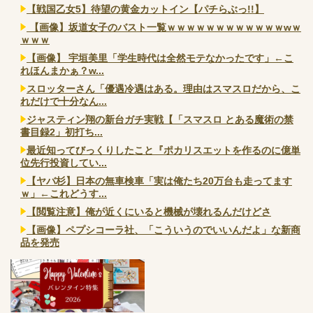
【戦国乙女5】待望の黄金カットイン【パチらぶっ!!】
【画像】坂道女子のバスト一覧ｗｗｗｗｗｗｗｗｗｗｗｗwｗ
ｗｗｗ
【画像】 宇垣美里「学生時代は全然モテなかったです」←こ
れほんまかぁ？w...
スロッターさん「優遇冷遇はある。理由はスマスロだから、こ
れだけで十分なん...
ジャスティン翔の新台ガチ実戦【「スマスロ とある魔術の禁
書目録2」初打ち...
最近知ってびっくりしたこと『ポカリスエットを作るのに億単
位先行投資してい...
【ヤバ杉】日本の無車検車「実は俺たち20万台も走ってます
ｗ」←これどうす...
【閲覧注意】俺が近くにいると機械が壊れるんだけどさ
【画像】ペプシコーラ社、「こういうのでいいんだよ」な新商
品を発売