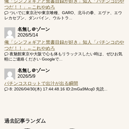
俺「シンフォギアと禁書目録が好き」知人「パチンコのや
つだ！！」←これやめろ
ついでに東京卍や東京喰種、GARO、北斗の拳、エヴァ、エウ
レカセブン、ダンバイン、ウルトラ...
名無し＠ゾーン
2026/5/14
俺「シンフォギアと禁書目録が好き」知人「パチンコのや
つだ！！」←これやめろ
夜魅館東京や大阪で心も体もリラックスしたい時は、ぜひお気
軽にご連絡ください Googleで...
名無し＠ゾーン
2026/5/9
パチンコスロットで出汁が出る瞬間
8: 2026/04/30(木) 17:44:48.16 ID:2mGa9Mcq0 先読...
過去記事ランダム