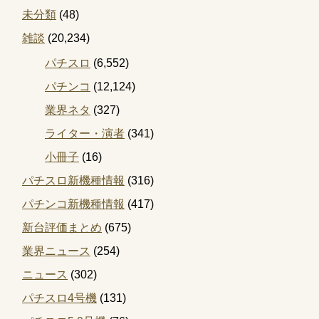
未分類
(48)
雑談
(20,234)
パチスロ
(6,552)
パチンコ
(12,124)
業界ネタ
(327)
ライター・演者
(341)
小冊子
(16)
パチスロ新機種情報
(316)
パチンコ新機種情報
(417)
新台評価まとめ
(675)
業界ニュース
(254)
ニュース
(302)
パチスロ4号機
(131)