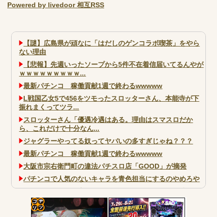
Powered by livedoor 相互RSS
【謎】広島県が頑なに「はだしのゲンコラボ喫茶」をやら
ない理由
【悲報】先週いったソープから5件不在着信届いてるんやが
ｗｗｗｗｗｗｗｗｗ...
最新パチンコ 稼働貢献1週で終わるwwwww
L戦国乙女5で456をツモったスロッターさん、本能寺が下
振れまくってツラ...
スロッターさん「優遇冷遇はある。理由はスマスロだか
ら、これだけで十分なん...
ジャグラーやってる奴ってヤバいの多すぎじゃね？？？
最新パチンコ 稼働貢献1週で終わるwwwww
大阪市宗右衛門町の違法パチスロ店「GOOD」が摘発
パチンコで人気のないキャラを青色担当にするのやめろや
ワイ、パチンコ屋店員の目の前で会員カードを握り潰し
「今までありがとう」と...
無職のパチンコカス(22)なんやが、ワイの人生どれくらい