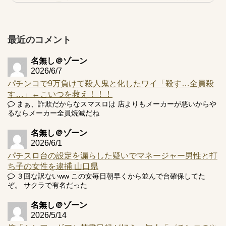
的な何かが通りにく...
【実戦報告】e黄門ちゃま寿限無 初日の評判まとめ！コン
プ報告あり！弱予告...
最近のコメント
アズールレーン スロット評価はコイン持ちの悪い疑似ボ天
井の軽い絆？
名無し＠ゾーン
2026/6/7
パチンコで9万負けて殺人鬼と化したワイ「殺す…全員殺
す…」←こいつを救え！！！
まぁ、詐欺だからなスマスロは 店よりもメーカーが悪いからや
Powered by livedoor 相互RSS
るならメーカー全員焼滅だね
名無し＠ゾーン
2026/6/1
パチスロ台の設定を漏らした疑いでマネージャー男性と打
ち子の女性を逮捕 山口県
３回な訳ないww この女毎日朝早くから並んで台確保してた
ぞ。 サクラで有名だった
名無し＠ゾーン
2026/5/14