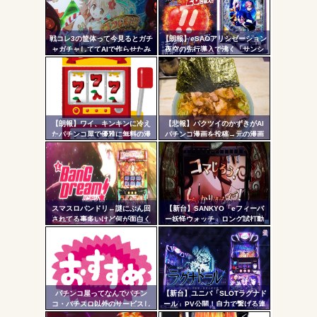
コテ
ヤバいか教えて？...
リン
AngelBeats!とかいうクソアニメの思い出ｗｗｗ
戦コレ3の筐体って今見るとガチ
【朗報】eSAOアリシゼーション
- 固
ャガチャしててAIで作らせたみ
夜空の先行導入で沸く「サンシ
たいだよな
ャインKYORAKU平針」2日連続
定リ
で総差枚10万枚超えの祭りを開
ンク
催中ｗｗｗｗ
自動
Powered by livedoor 相互RSS
更新
【朗報】ワイ、キンキンに冷え
【悲報】パクツイのかずきがAI
たパチンコ屋で優雅に無料の漫
パチンコ漫画を投稿→元の漫画
ツー
画を楽しむｗｗｗｗ
を描いた原作者が降臨してしま
う
ル
スマスロバンドリ←謎にぶん回
【新台】SANKYO「eフィーバ
されてる事多いけど何が面白く
ー妖怪ウォッチ」ロング試打動
て打ってるの？？？
画&反応まとめ！妖怪ウォッチ世
代がパチンコデビューしまくり
そうな予感
パチンコ屋ってなんでパチン
【新台】ユニバ「SLOTラグナド
コ・パチスロ以外のサービスし
ール」PV公開！自力で繋げる連
ないんや？
鎖の爽怪感！！！