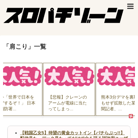
「
肩こり
」
一覧
外「世界で日本を
【悲報】クレーンの
熊本3分デマを裏
守するぞ！」 日本
アームが電線に当た
もせず拡散した某
消防署...
ってしまっ...
聞記者、...
【戦国乙女5】待望の黄金カットイン【パチらぶっ!!】