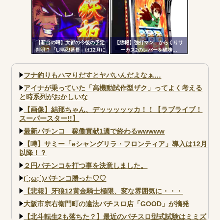
【新台の噂】大都の今後の予定
【悲報】強打マン、からくりサ
判明!? 「L押忍!番長」は12月に
ーカス2のレバーを破壊…
登場か
フナ釣りもハマりだすとヤバいんだよなぁ…
アイナが乗っていた「高機動試作型ザク」ってよく考える
と時系列がおかしいな
【画像】結那ちゃん、デッッッッッカ！！【ラブライブ！
スーパースター!!】
最新パチンコ 稼働貢献1週で終わるwwwww
【噂】サミー「eシャングリラ・フロンティア」導入は12月
以降！？
２円パチンコを打つ事を決意しました。
(´;ω;`)パチンコ勝った♡♡
【悲報】牙狼12黄金騎士極限、変な雰囲気に・・・
大阪市宗右衛門町の違法パチスロ店「GOOD」が摘発
【北斗転生2も落ちた？】最近のパチスロ型式試験はミミズ