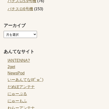
パチスロ5.9号機
(76)
パチスロ6号機
(153)
アーカイブ
あんてなサイト
!ANTENNA?
2get
NewsPod
いーあんてな(#ﾟｗﾟ)
だめぽアンテナ
にゅーぷる
にゅーもふ
ねらーアンテナ