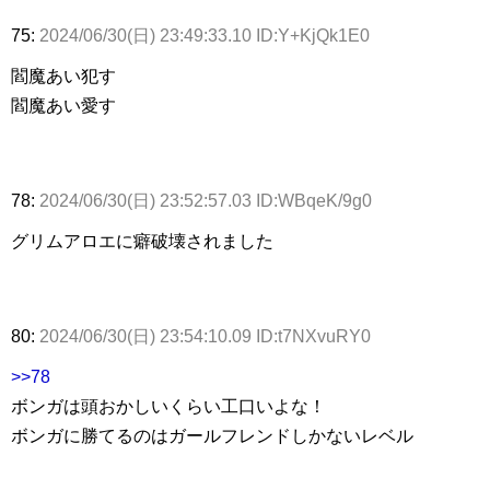
75:
2024/06/30(日) 23:49:33.10 ID:Y+KjQk1E0
閻魔あい犯す
閻魔あい愛す
78:
2024/06/30(日) 23:52:57.03 ID:WBqeK/9g0
グリムアロエに癖破壊されました
80:
2024/06/30(日) 23:54:10.09 ID:t7NXvuRY0
>>78
ボンガは頭おかしいくらい工口いよな！
ボンガに勝てるのはガールフレンドしかないレベル