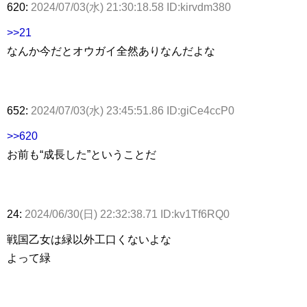
620:
2024/07/03(水) 21:30:18.58 ID:kirvdm380
>>21
なんか今だとオウガイ全然ありなんだよな
652:
2024/07/03(水) 23:45:51.86 ID:giCe4ccP0
>>620
お前も“成長した”ということだ
24:
2024/06/30(日) 22:32:38.71 ID:kv1Tf6RQ0
戦国乙女は緑以外工口くないよな
よって緑