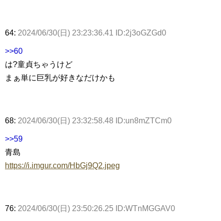
64:
2024/06/30(日) 23:23:36.41 ID:2j3oGZGd0
>>60
は?童貞ちゃうけど
まぁ単に巨乳が好きなだけかも
68:
2024/06/30(日) 23:32:58.48 ID:un8mZTCm0
>>59
青島
https://i.imgur.com/HbGj9Q2.jpeg
76:
2024/06/30(日) 23:50:26.25 ID:WTnMGGAV0