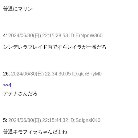
普通にマリン
4:
2024/06/30(日) 22:15:28.53 ID:ErNpnW360
シンデレラブレイド内ですらレイラが一番だろ
26:
2024/06/30(日) 22:34:30.05 ID:qtcrB+yM0
>>4
アテナさんだろ
5:
2024/06/30(日) 22:15:44.32 ID:SdIgnsKK0
普通ネモフィラちゃんだよね