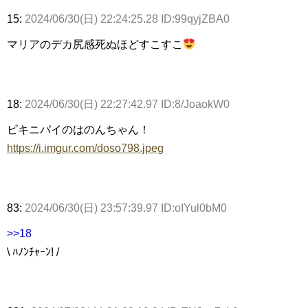
15:
2024/06/30(日) 22:24:25.28 ID:99qyjZBA0
マリアのデカ尻感死ぬほどすこすこ
18:
2024/06/30(日) 22:27:42.97 ID:8/JoaokW0
ビキニパイのはのんちゃん！
https://i.imgur.com/doso798.jpeg
83:
2024/06/30(日) 23:57:39.97 ID:oIYul0bM0
>>18
\ ﾊﾉﾝﾁｬｰﾝ! /