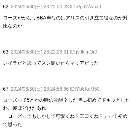
62:
2024/06/30(日) 23:22:20.23 ID:+/pdWwaJ0
ローズがかなりBBA声なのはアリスの引き立て役なのか対
比なのか
63:
2024/06/30(日) 23:22:23.31 ID:jvJkImQr0
レイラだと思ってスレ開いたらマリアだった
67:
2024/06/30(日) 23:24:58.66 ID:Yb8Kq/J50
ローズって5とかの時の覚醒？した時に初めてドキッとした
わ、髪ほどけたあれ
「ローズってもしかして可愛くね？工口くね？」って初め
て思った