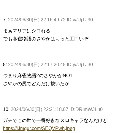
7:
2024/06/30(日) 22:16:49.72 ID:y//UjTJ30
まぁマリアはシコれる
でも麻雀物語のさやかはもっと工口いぞ
8:
2024/06/30(日) 22:17:20.48 ID:y//UjTJ30
つまり麻雀物語2のさやかがNO1
さやかの尻でどんだけ抜いたか
10:
2024/06/30(日) 22:21:18.07 ID:DRimW3Lu0
ガチでこの世で一番好きなスロキャラなんだけど
https://i.imgur.com/SEQVPwh.jpeg