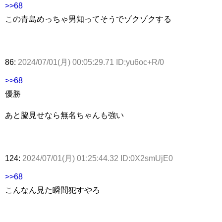
>>68
この青島めっちゃ男知ってそうでゾクゾクする
86:
2024/07/01(月) 00:05:29.71 ID:yu6oc+R/0
>>68
優勝
あと脇見せなら無名ちゃんも強い
124:
2024/07/01(月) 01:25:44.32 ID:0X2smUjE0
>>68
こんなん見た瞬間犯すやろ