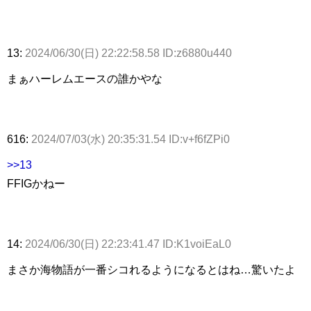
13:
2024/06/30(日) 22:22:58.58 ID:z6880u440
まぁハーレムエースの誰かやな
616:
2024/07/03(水) 20:35:31.54 ID:v+f6fZPi0
>>13
FFIGかねー
14:
2024/06/30(日) 22:23:41.47 ID:K1voiEaL0
まさか海物語が一番シコれるようになるとはね…驚いたよ