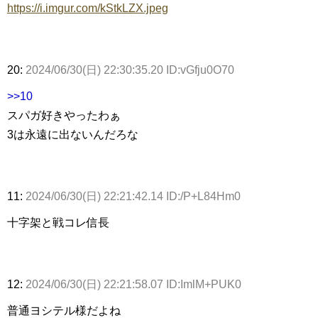
https://i.imgur.com/kStkLZX.jpeg
20:
2024/06/30(日) 22:30:35.20 ID:vGfju0O70
>>10
スパガ好きやったわぁ
3は永遠に出ないんだろな
11:
2024/06/30(日) 22:21:42.14 ID:/P+L84Hm0
十字架と戦コレ信長
12:
2024/06/30(日) 22:21:58.07 ID:ImlM+PUK0
普通ヨシテル様だよね