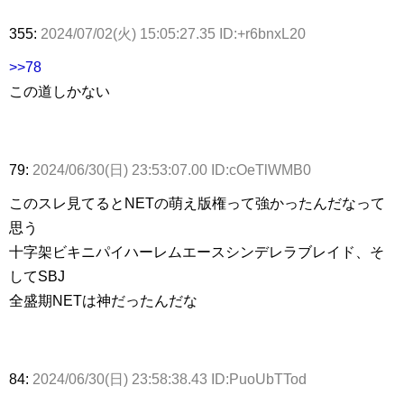
355:
2024/07/02(火) 15:05:27.35 ID:+r6bnxL20
>>78
この道しかない
79:
2024/06/30(日) 23:53:07.00 ID:cOeTlWMB0
このスレ見てるとNETの萌え版権って強かったんだなって
思う
十字架ビキニパイハーレムエースシンデレラブレイド、そ
してSBJ
全盛期NETは神だったんだな
84:
2024/06/30(日) 23:58:38.43 ID:PuoUbTTod