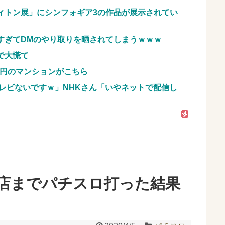
ィトン展」にシンフォギア3の作品が展示されてい
車のレンタル 五所川原 青森
すぎてDMのやり取りを晒されてしまうｗｗｗ
JpnI) Part6 みんなの予想
で大慌て
億円のマンションがこちら
レビないですｗ」NHKさん「いやネットで配信し
閉店までパチスロ打った結果