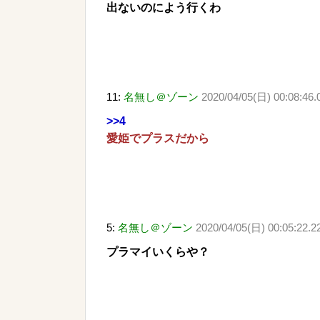
出ないのによう行くわ
11:
名無し＠ゾーン
2020/04/05(日) 00:08:46.
>>4
愛姫でプラスだから
5:
名無し＠ゾーン
2020/04/05(日) 00:05:22.2
プラマイいくらや？