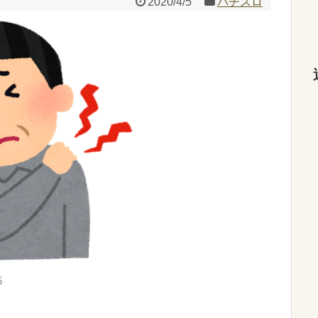
2020/4/5
パチスロ
5