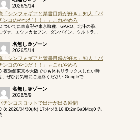
2026/5/14
俺「シンフォギアと禁書目録が好き」知人「パ
チンコのやつだ！！」←これやめろ
ついでに東京卍や東京喰種、GARO、北斗の拳、
エヴァ、エウレカセブン、ダンバイン、ウルトラ...
名無し＠ゾーン
2026/5/14
俺「シンフォギアと禁書目録が好き」知人「パ
チンコのやつだ！！」←これやめろ
夜魅館東京や大阪で心も体もリラックスしたい時
は、ぜひお気軽にご連絡ください Googleで...
名無し＠ゾーン
2026/5/9
パチンコスロットで出汁が出る瞬間
8: 2026/04/30(木) 17:44:48.16 ID:2mGa9Mcq0 先
...