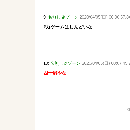
9:
名無し＠ゾーン
2020/04/05(日) 00:06:57.8
2万ゲームはしんどいな
10:
名無し＠ゾーン
2020/04/05(日) 00:07:49.
四十肩やな