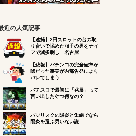
最近の人気記事
【逮捕】2円スロットの台の取
り合いで揉めた相手の男をナイ
フで滅多刺し 名古屋
【悲報】パチンコの完全確率が
嘘だった事実が内部告発により
バレてしまう…
パチスロで最初に「発展」って
言い出したやつ何なの？
バジリスクの陽炎と朱絹でなら
陽炎を選ぶ男いない説