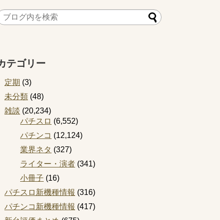
カテゴリー
定期
(3)
未分類
(48)
雑談
(20,234)
パチスロ
(6,552)
パチンコ
(12,124)
業界ネタ
(327)
ライター・演者
(341)
小冊子
(16)
パチスロ新機種情報
(316)
パチンコ新機種情報
(417)