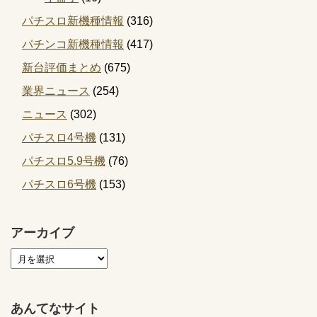
パチスロ新機種情報
(316)
パチンコ新機種情報
(417)
新台評価まとめ
(675)
業界ニュース
(254)
ニュース
(302)
パチスロ4号機
(131)
パチスロ5.9号機
(76)
パチスロ6号機
(153)
アーカイブ
あんてなサイト