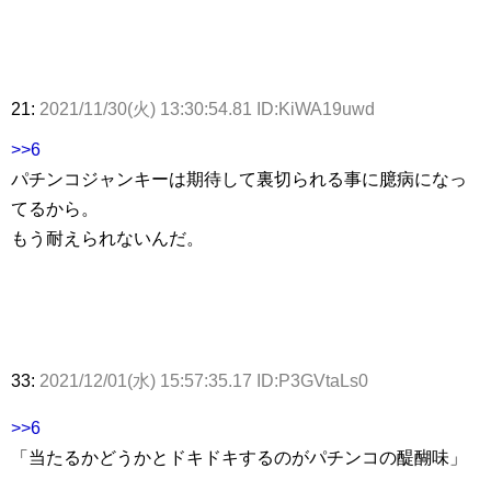
21:
2021/11/30(火) 13:30:54.81 ID:KiWA19uwd
>>6
パチンコジャンキーは期待して裏切られる事に臆病になっ
てるから。
もう耐えられないんだ。
33:
2021/12/01(水) 15:57:35.17 ID:P3GVtaLs0
>>6
「当たるかどうかとドキドキするのがパチンコの醍醐味」