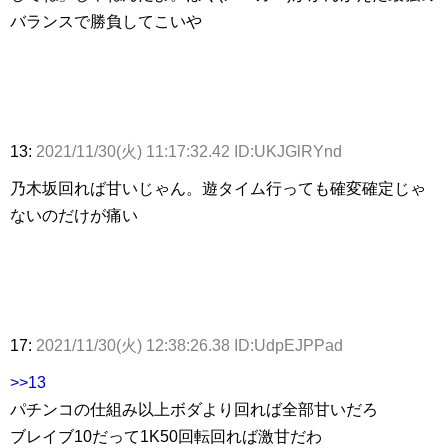
バランスで勝負してこいや
13:
2021/11/30(火) 11:17:32.42 ID:UKJGlRYnd
乃木坂回れば甘いじゃん。遊タイム行っても確変確定じゃ
ないのだけが痛い
17:
2021/11/30(火) 12:38:26.38 ID:UdpEJPPad
>>13
パチンコの仕組み以上ボダより回れば全部甘いだろ
ブレイブ10だって1K50回転回れば激甘だわ