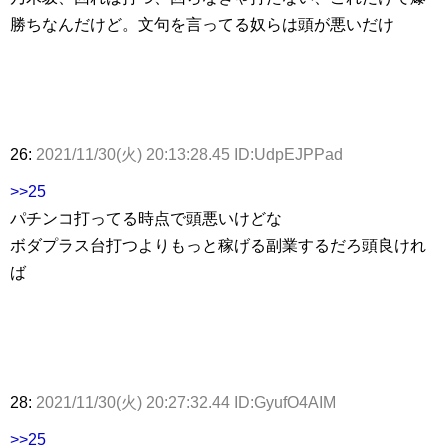
勝ちなんだけど。文句を言ってる奴らは頭が悪いだけ
26:
2021/11/30(火) 20:13:28.45 ID:UdpEJPPad
>>25
パチンコ打ってる時点で頭悪いけどな
ボダプラス台打つよりもっと稼げる副業するだろ頭良けれ
ば
28:
2021/11/30(火) 20:27:32.44 ID:GyufO4AIM
>>25