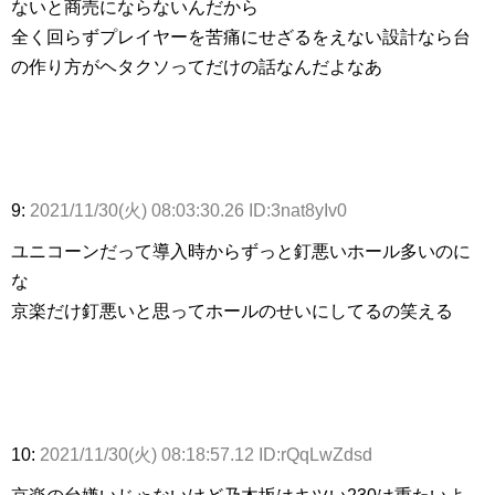
ないと商売にならないんだから
全く回らずプレイヤーを苦痛にせざるをえない設計なら台
の作り方がヘタクソってだけの話なんだよなあ
9:
2021/11/30(火) 08:03:30.26 ID:3nat8yIv0
ユニコーンだって導入時からずっと釘悪いホール多いのに
な
京楽だけ釘悪いと思ってホールのせいにしてるの笑える
10:
2021/11/30(火) 08:18:57.12 ID:rQqLwZdsd