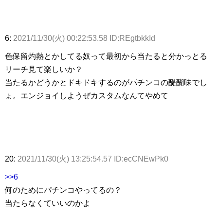
6:
2021/11/30(火) 00:22:53.58 ID:REgtbkkId
色保留灼熱とかしてる奴って最初から当たると分かっとる
リーチ見て楽しいか？
当たるかどうかとドキドキするのがパチンコの醍醐味でし
ょ。エンジョイしようぜカスタムなんてやめて
20:
2021/11/30(火) 13:25:54.57 ID:ecCNEwPk0
>>6
何のためにパチンコやってるの？
当たらなくていいのかよ