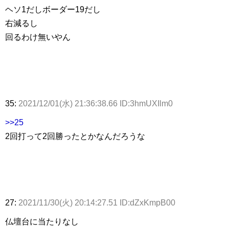
ヘソ1だしボーダー19だし
右減るし
回るわけ無いやん
35:
2021/12/01(水) 21:36:38.66 ID:3hmUXIlm0
>>25
2回打って2回勝ったとかなんだろうな
27:
2021/11/30(火) 20:14:27.51 ID:dZxKmpB00
仏壇台に当たりなし