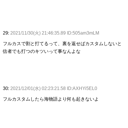
29:
2021/11/30(火) 21:46:35.89 ID:505am3mLM
フルカスで割と打てるって、裏を返せばカスタムしないと
信者でも打つのキツいって事なんよな
30:
2021/12/01(水) 02:23:21.58 ID:AXHYi5EL0
フルカスタムしたら海物語より何も起きないよ