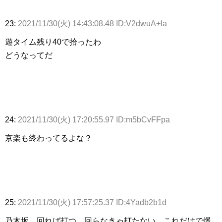
23:
2021/11/30(火) 14:43:08.48 ID:V2dwuA+la
遊タイム残り40で拾ったわ
どうなってだ
24:
2021/11/30(火) 17:20:55.97 ID:m5bCvFFpa
京楽も終わってるよな？
25:
2021/11/30(火) 17:57:25.37 ID:4Yadb2b1d
乃木坂、回れば打つ、回らなきゃ打たない、これだけで爆