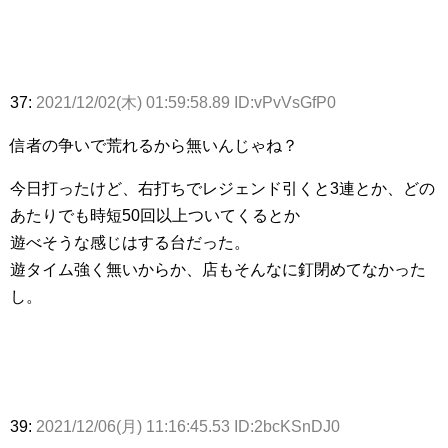
37:
2021/12/02(木) 01:59:58.89 ID:vPvVsGfP0
信者の争いで荒れるから無いんじゃね？
今日打ったけど、右打ちでレジェンド引くと3連とか、どの
あたりでも時短50回以上ついてくるとか
遊べそうな感じはする台だった。
遊タイム強く無いからか、店もそんなに釘閉めてなかった
し。
39:
2021/12/06(月) 11:16:45.53 ID:2bcKSnDJ0