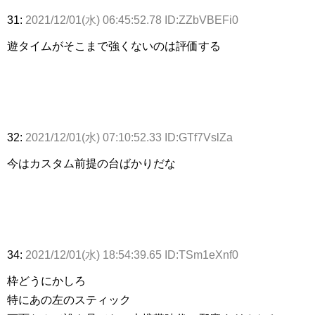
31:
2021/12/01(水) 06:45:52.78 ID:ZZbVBEFi0
遊タイムがそこまで強くないのは評価する
32:
2021/12/01(水) 07:10:52.33 ID:GTf7VslZa
今はカスタム前提の台ばかりだな
34:
2021/12/01(水) 18:54:39.65 ID:TSm1eXnf0
枠どうにかしろ
特にあの左のスティック