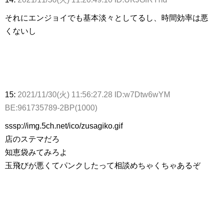
それにエンジョイでも基本淡々としてるし、時間効率は悪
くないし
15:
2021/11/30(火) 11:56:27.28 ID:w7Dtw6wYM
BE:961735789-2BP(1000)
sssp://img.5ch.net/ico/zusagiko.gif
店のステマだろ
知恵袋みてみろよ
玉飛びが悪くてパンクしたって相談めちゃくちゃあるぞ