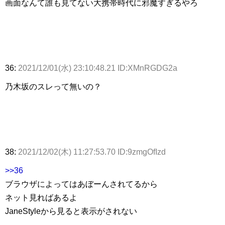
画面なんて誰も見てない大携帯時代に邪魔すぎるやろ
36:
2021/12/01(水) 23:10:48.21 ID:XMnRGDG2a
乃木坂のスレって無いの？
38:
2021/12/02(木) 11:27:53.70 ID:9zmgOfIzd
>>36
ブラウザによってはあぼーんされてるから
ネット見ればあるよ
JaneStyleから見ると表示がされない