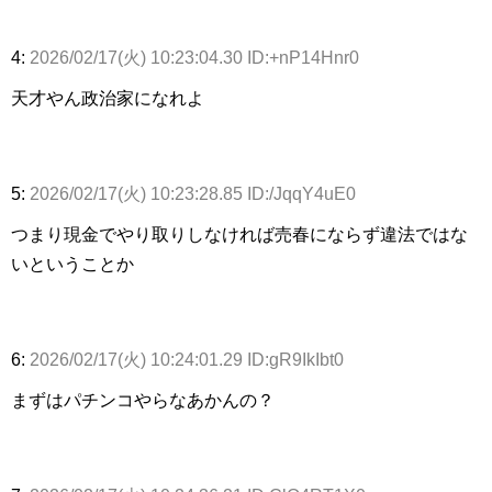
4:
2026/02/17(火) 10:23:04.30 ID:+nP14Hnr0
天才やん政治家になれよ
5:
2026/02/17(火) 10:23:28.85 ID:/JqqY4uE0
つまり現金でやり取りしなければ売春にならず違法ではな
いということか
6:
2026/02/17(火) 10:24:01.29 ID:gR9IkIbt0
まずはパチンコやらなあかんの？