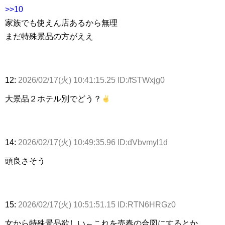
>>10
家族でも使えん店あるから無理
まだ特殊景品の方がええ
12:
2026/02/17(火) 10:41:15.25 ID:/fSTWxjg0
大景品２ホテル別でどう？
14:
2026/02/17(火) 10:49:35.96 ID:dVbvmyl1d
頭良さそう
15:
2026/02/17(火) 10:51:51.15 ID:RTN6HRGz0
女から特殊景品欲しい←これを売春の合図にするとか