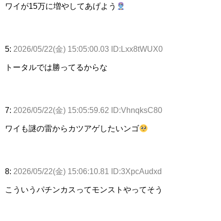
ワイが15万に増やしてあげよう
5:
2026/05/22(金) 15:05:00.03 ID:Lxx8tWUX0
トータルでは勝ってるからな
7:
2026/05/22(金) 15:05:59.62 ID:VhnqksC80
ワイも謎の雷からカツアゲしたいンゴ
8:
2026/05/22(金) 15:06:10.81 ID:3XpcAudxd
こういうパチンカスってモンストやってそう