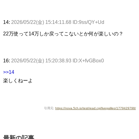
14:
2026/05/22(金) 15:14:11.68 ID:9ss/QY+Ud
22万使って14万しか戻ってこないとか何が楽しいの？
16:
2026/05/22(金) 15:20:38.93 ID:X+fvGBox0
>>14
楽しくねーよ
引用元:
https://nova.5ch.io/test/read.cgi/livegalileo/1779429798/
最新の記事