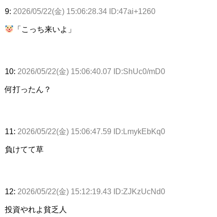
9:
2026/05/22(金) 15:06:28.34 ID:47ai+1260
「こっち来いよ」
10:
2026/05/22(金) 15:06:40.07 ID:ShUc0/mD0
何打ったん？
11:
2026/05/22(金) 15:06:47.59 ID:LmykEbKq0
負けてて草
12:
2026/05/22(金) 15:12:19.43 ID:ZJKzUcNd0
投資やれよ貧乏人