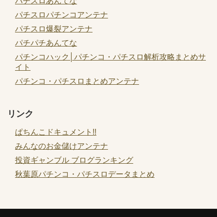
パチスロあんてな
パチスロパチンコアンテナ
パチスロ爆裂アンテナ
パチパチあんてな
パチンコハック│パチンコ・パチスロ解析攻略まとめサ
イト
パチンコ・パチスロまとめアンテナ
リンク
ぱちんこドキュメント!!
みんなのお金儲けアンテナ
投資ギャンブル ブログランキング
秋葉原パチンコ・パチスロデータまとめ