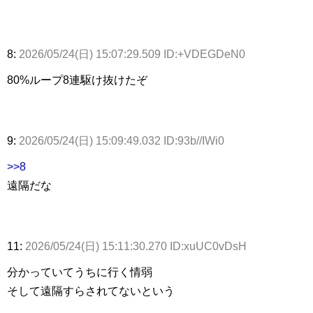
8:
2026/05/24(日) 15:07:29.509 ID:+VDEGDeN0
80%ループ8連駆け抜けたぞ
9:
2026/05/24(日) 15:09:49.032 ID:93b//IWi0
>>8
遠隔だな
11:
2026/05/24(日) 15:11:30.270 ID:xuUC0vDsH
分かっていてうちに行く情弱
そして遠隔すらされてないという