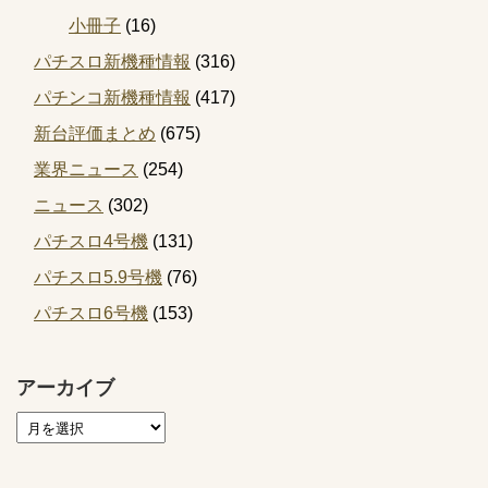
小冊子
(16)
パチスロ新機種情報
(316)
パチンコ新機種情報
(417)
新台評価まとめ
(675)
業界ニュース
(254)
ニュース
(302)
パチスロ4号機
(131)
パチスロ5.9号機
(76)
パチスロ6号機
(153)
アーカイブ