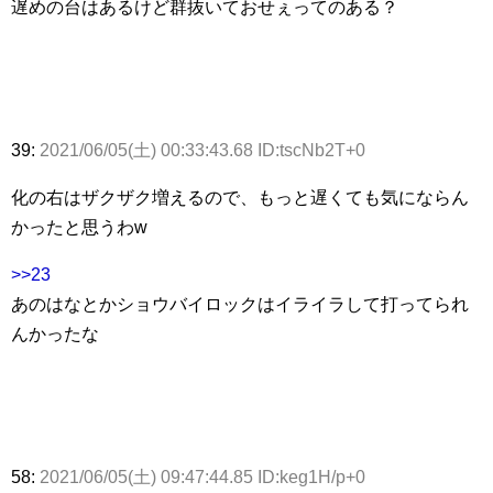
遅めの台はあるけど群抜いておせぇってのある？
39:
2021/06/05(土) 00:33:43.68 ID:tscNb2T+0
化の右はザクザク増えるので、もっと遅くても気にならん
かったと思うわw
>>23
あのはなとかショウバイロックはイライラして打ってられ
んかったな
58:
2021/06/05(土) 09:47:44.85 ID:keg1H/p+0