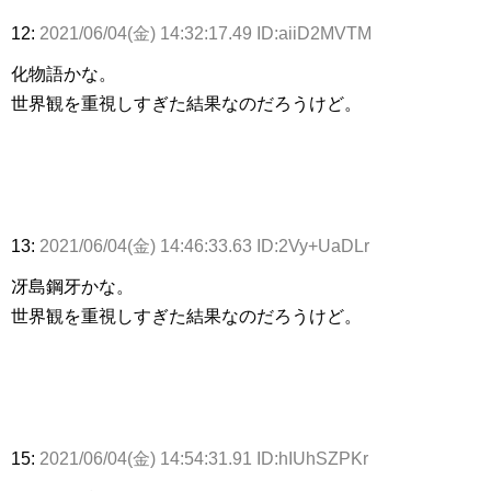
12:
2021/06/04(金) 14:32:17.49 ID:aiiD2MVTM
化物語かな。
世界観を重視しすぎた結果なのだろうけど。
13:
2021/06/04(金) 14:46:33.63 ID:2Vy+UaDLr
冴島鋼牙かな。
世界観を重視しすぎた結果なのだろうけど。
15:
2021/06/04(金) 14:54:31.91 ID:hIUhSZPKr