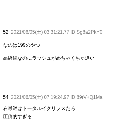
52:
2021/06/05(土) 03:31:21.77 ID:Sg8a2PkY0
なのは199のやつ
高継続なのにラッシュがめちゃくちゃ遅い
54:
2021/06/05(土) 07:19:24.97 ID:89rV+Q1Ma
右最遅はトータルイクリプスだろ
圧倒的すぎる