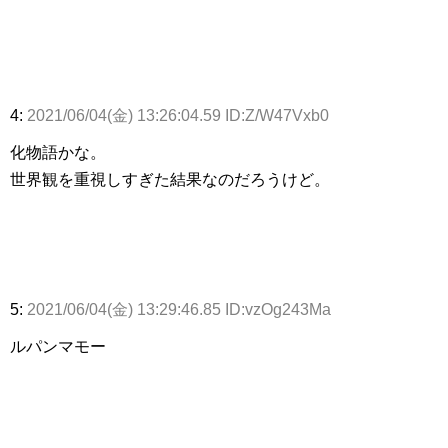
4:
2021/06/04(金) 13:26:04.59 ID:Z/W47Vxb0
化物語かな。
世界観を重視しすぎた結果なのだろうけど。
5:
2021/06/04(金) 13:29:46.85 ID:vzOg243Ma
ルパンマモー