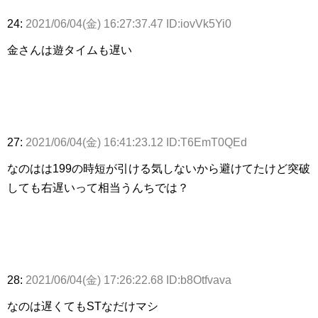
24:
2021/06/04(金) 16:27:37.47 ID:iovVk5Yi0
金さんは遊タイムも遅い
27:
2021/06/04(金) 16:41:23.12 ID:T6EmT0QEd
なのはは199の時短が引ける気しないから避けてたけど突破
しても右遅いって相当うんちでは？
28:
2021/06/04(金) 17:26:22.68 ID:b8Otfvava
なのは遅くてもSTなだけマシ