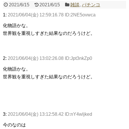
2021/6/15
2021/6/15
雑談
,
パチンコ
Powered by livedoor 相互RSS
1:
2021/06/04(金) 12:59:16.78 ID:2NE5ovwca
化物語かな。
世界観を重視しすぎた結果なのだろうけど。
2:
2021/06/04(金) 13:02:26.08 ID:Jpt3nkZp0
化物語かな。
世界観を重視しすぎた結果なのだろうけど。
3:
2021/06/04(金) 13:12:58.42 ID:nY4wljked
今のなのは