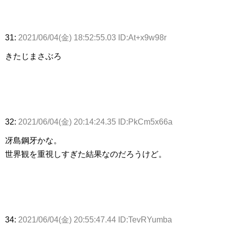
31:
2021/06/04(金) 18:52:55.03 ID:At+x9w98r
きたじまさぶろ
32:
2021/06/04(金) 20:14:24.35 ID:PkCm5x66a
冴島鋼牙かな。
世界観を重視しすぎた結果なのだろうけど。
34:
2021/06/04(金) 20:55:47.44 ID:TevRYumba