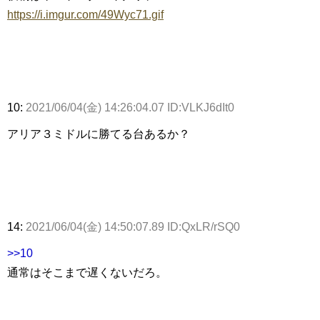
https://i.imgur.com/49Wyc71.gif
10:
2021/06/04(金) 14:26:04.07 ID:VLKJ6dIt0
アリア３ミドルに勝てる台あるか？
14:
2021/06/04(金) 14:50:07.89 ID:QxLR/rSQ0
>>10
通常はそこまで遅くないだろ。