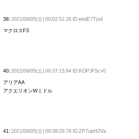
38:
2021/06/05(土) 00:02:52.26 ID:ekdE7Tjsd
マクロスF3
40:
2021/06/05(土) 00:37:13.94 ID:KOPJF5c+0
アリアAA
アクエリオンWミドル
41:
2021/06/05(土) 00:38:29.78 ID:ZP7opH2Va