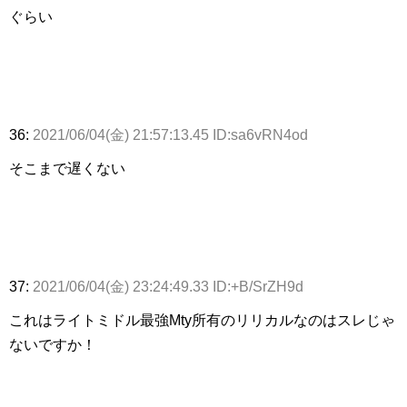
ぐらい
36:
2021/06/04(金) 21:57:13.45 ID:sa6vRN4od
そこまで遅くない
37:
2021/06/04(金) 23:24:49.33 ID:+B/SrZH9d
これはライトミドル最強Mty所有のリリカルなのはスレじゃ
ないですか！