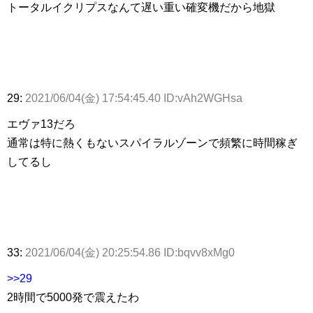
トータルイクリプスなんて遅い重い確変機だから地獄
29:
2021/06/04(金) 17:54:45.40 ID:vAh2WGHsa
エヴァ13だろ
通常は特に熱くもないスパイラルゾーンで頻繁に時間稼ぎ
してるし
33:
2021/06/04(金) 20:25:54.86 ID:bqvv8xMg0
>>29
2時間で5000発で震えたわ