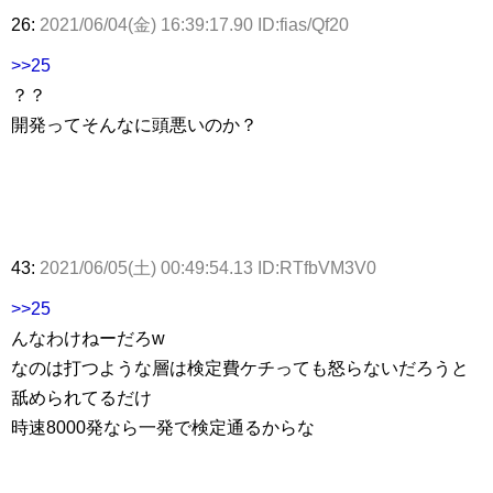
26:
2021/06/04(金) 16:39:17.90 ID:fias/Qf20
>>25
？？
開発ってそんなに頭悪いのか？
43:
2021/06/05(土) 00:49:54.13 ID:RTfbVM3V0
>>25
んなわけねーだろw
なのは打つような層は検定費ケチっても怒らないだろうと
舐められてるだけ
時速8000発なら一発で検定通るからな