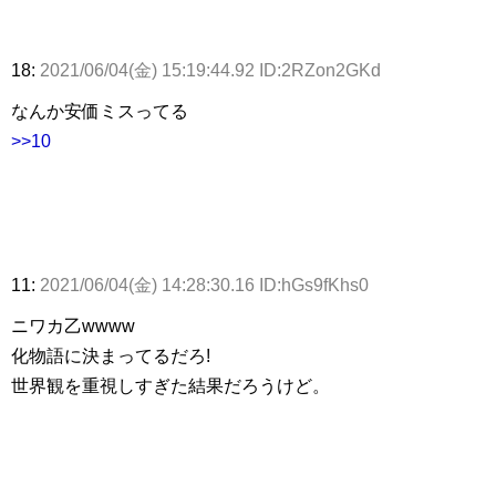
18:
2021/06/04(金) 15:19:44.92 ID:2RZon2GKd
なんか安価ミスってる
>>10
11:
2021/06/04(金) 14:28:30.16 ID:hGs9fKhs0
ニワカ乙wwww
化物語に決まってるだろ!
世界観を重視しすぎた結果だろうけど。