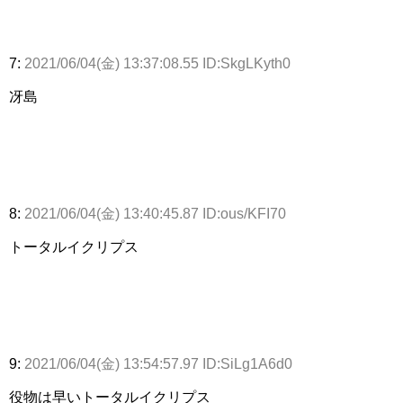
7:
2021/06/04(金) 13:37:08.55 ID:SkgLKyth0
冴島
8:
2021/06/04(金) 13:40:45.87 ID:ous/KFI70
トータルイクリプス
9:
2021/06/04(金) 13:54:57.97 ID:SiLg1A6d0
役物は早いトータルイクリプス