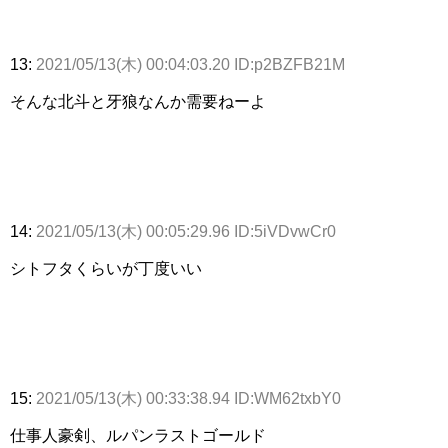
13:
2021/05/13(木) 00:04:03.20 ID:p2BZFB21M
そんな北斗と牙狼なんか需要ねーよ
14:
2021/05/13(木) 00:05:29.96 ID:5iVDvwCr0
シトフタくらいが丁度いい
15:
2021/05/13(木) 00:33:38.94 ID:WM62txbY0
仕事人豪剣、ルパンラストゴールド