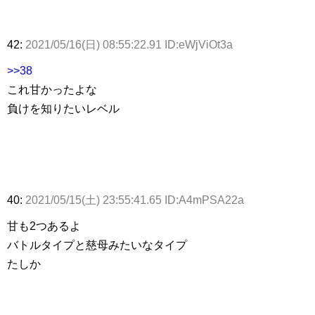
42:
2021/05/16(日) 08:55:22.91 ID:eWjViOt3a
>>38
これ甘かったよな
負けを知りたいレベル
40:
2021/05/15(土) 23:55:41.65 ID:A4mPSA22a
甘も2つあるよ
バトルタイプと慈母みたいなタイプ
たしか