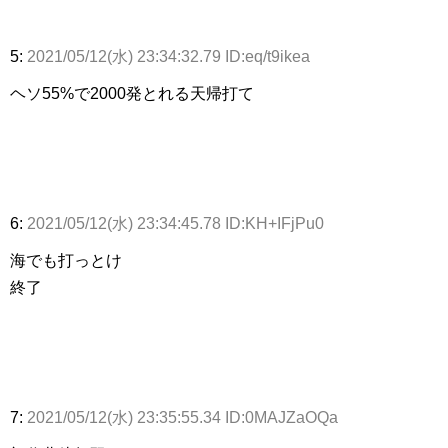
5:
2021/05/12(水) 23:34:32.79 ID:eq/t9ikea
ヘソ55%で2000発とれる天帰打て
6:
2021/05/12(水) 23:34:45.78 ID:KH+IFjPu0
海でも打っとけ
終了
7:
2021/05/12(水) 23:35:55.34 ID:0MAJZaOQa