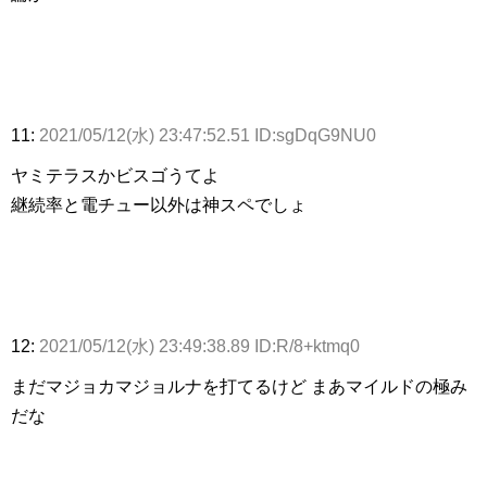
11:
2021/05/12(水) 23:47:52.51 ID:sgDqG9NU0
ヤミテラスかビスゴうてよ
継続率と電チュー以外は神スペでしょ
12:
2021/05/12(水) 23:49:38.89 ID:R/8+ktmq0
まだマジョカマジョルナを打てるけど まあマイルドの極み
だな