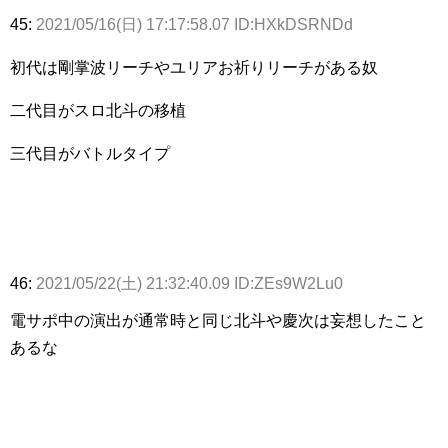
45:
2021/05/16(日) 17:17:58.07 ID:HXkDSRNDd
初代は剛掌波リーチやユリアお祈りリーチがある奴
二代目がスロ北斗の移植
三代目がバトルタイプ
46:
2021/05/22(土) 21:32:40.09 ID:ZEs9W2Lu0
電サポ中の演出が通常時と同じ北斗や慶次は妄想したこと
あるな