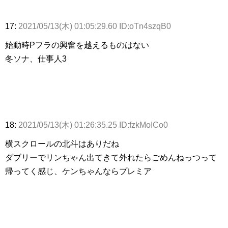
17:
2021/05/13(木) 01:05:29.60 ID:oTn4szqB0
始動時Pフラの興奮を越えるものはない
冬ソナ、仕事人3
18:
2021/05/13(木) 01:26:35.25 ID:fzkMoICo0
横スクロールの北斗はありだね
ダブリーでリンちゃん出てきて外れたらごめんねっつって
帰ってく感じ、ケンちゃんならプレミア