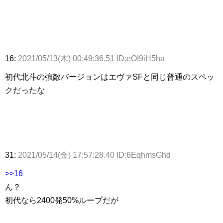
16:
2021/05/13(木) 00:49:36.51 ID:eOI9iH5ha
初代北斗の強敵バージョンはエヴァSFと同じ普通のスペッ
クだったな
31:
2021/05/14(金) 17:57:28.40 ID:6EqhmsGhd
>>16
ん？
初代なら2400発50%ループだが