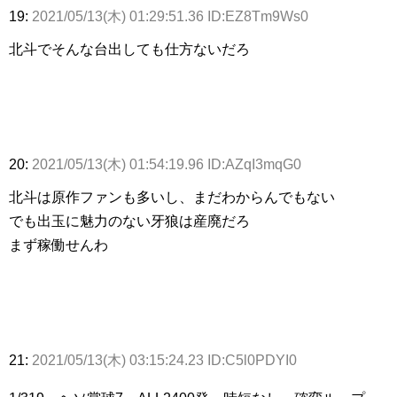
19:
2021/05/13(木) 01:29:51.36 ID:EZ8Tm9Ws0
北斗でそんな台出しても仕方ないだろ
20:
2021/05/13(木) 01:54:19.96 ID:AZqI3mqG0
北斗は原作ファンも多いし、まだわからんでもない
でも出玉に魅力のない牙狼は産廃だろ
まず稼働せんわ
21:
2021/05/13(木) 03:15:24.23 ID:C5l0PDYI0