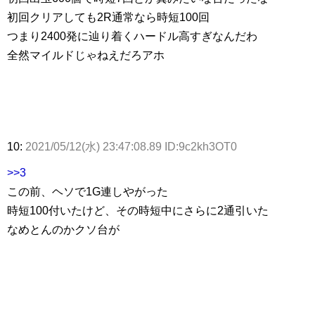
初回クリアしても2R通常なら時短100回
つまり2400発に辿り着くハードル高すぎなんだわ
全然マイルドじゃねえだろアホ
10:
2021/05/12(水) 23:47:08.89 ID:9c2kh3OT0
>>3
この前、ヘソで1G連しやがった
時短100付いたけど、その時短中にさらに2通引いた
なめとんのかクソ台が