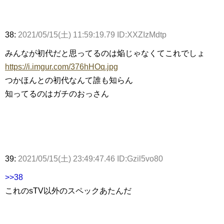
38:
2021/05/15(土) 11:59:19.79 ID:XXZIzMdtp
みんなが初代だと思ってるのは焔じゃなくてこれでしょ
https://i.imgur.com/376hHOq.jpg
つかほんとの初代なんて誰も知らん
知ってるのはガチのおっさん
39:
2021/05/15(土) 23:49:47.46 ID:Gzil5vo80
>>38
これのsTV以外のスペックあたんだ