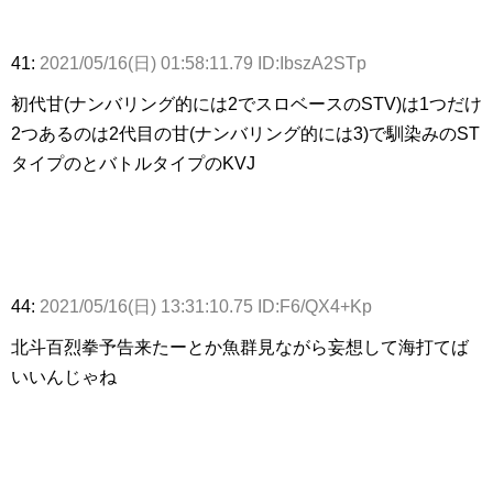
41:
2021/05/16(日) 01:58:11.79 ID:IbszA2STp
初代甘(ナンバリング的には2でスロベースのSTV)は1つだけ
2つあるのは2代目の甘(ナンバリング的には3)で馴染みのST
タイプのとバトルタイプのKVJ
44:
2021/05/16(日) 13:31:10.75 ID:F6/QX4+Kp
北斗百烈拳予告来たーとか魚群見ながら妄想して海打てば
いいんじゃね