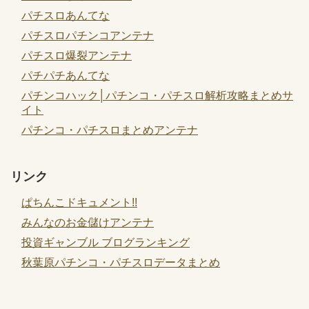
パチスロあんてな
パチスロパチンコアンテナ
パチスロ爆裂アンテナ
パチパチあんてな
パチンコハック│パチンコ・パチスロ解析攻略まとめサ
イト
パチンコ・パチスロまとめアンテナ
リンク
ぱちんこドキュメント!!
みんなのお金儲けアンテナ
投資ギャンブル ブログランキング
秋葉原パチンコ・パチスロデータまとめ