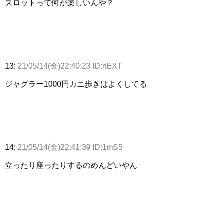
スロットって何が楽しいんや？
13:
21/05/14(金)22:40:23 ID:nEXT
ジャグラー1000円カニ歩きはよくしてる
14:
21/05/14(金)22:41:39 ID:1mS5
立ったり座ったりするのめんどいやん