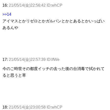
16:
21/05/14(金)22:56:42 ID:whCP
>>14
アイマスとかリゼロとかガルパンとかとあるとかいっぱい
あるんや
17:
21/05/14(金)22:57:39 ID:lfWe
今のご時世その都度イッチの去った後の台消毒で拭かれて
ると思うと草
18:
21/05/14(金)23:00:58 ID:whCP