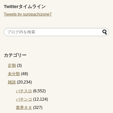
Twitterタイムライン
Tweets by suropachizone7
カテゴリー
定期
(3)
未分類
(48)
雑談
(20,234)
パチスロ
(6,552)
パチンコ
(12,124)
業界ネタ
(327)