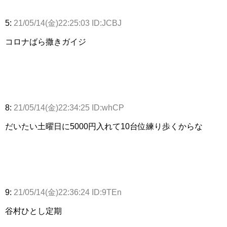
5:
21/05/14(金)22:25:03 ID:JCBJ
コロナばら撒きガイジ
8:
21/05/14(金)22:34:25 ID:whCP
だいたい土曜日に5000円入れて10台位練り歩くからな
9:
21/05/14(金)22:36:24 ID:9TEn
谷村ひとし定期