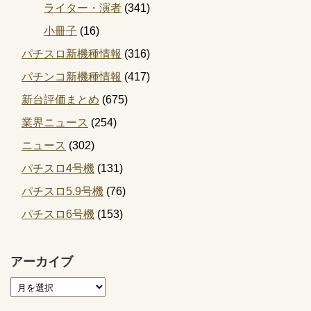
ライター・演者
(341)
小冊子
(16)
パチスロ新機種情報
(316)
パチンコ新機種情報
(417)
新台評価まとめ
(675)
業界ニュース
(254)
ニュース
(302)
パチスロ4号機
(131)
パチスロ5.9号機
(76)
パチスロ6号機
(153)
アーカイブ