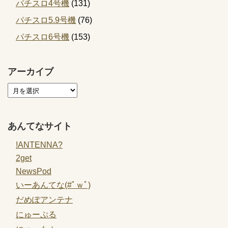
パチスロ4号機
(131)
パチスロ5.9号機
(76)
パチスロ6号機
(153)
アーカイブ
あんてなサイト
!ANTENNA?
2get
NewsPod
いーあんてな(#ﾟｗﾟ)
だめぽアンテナ
にゅーぷる