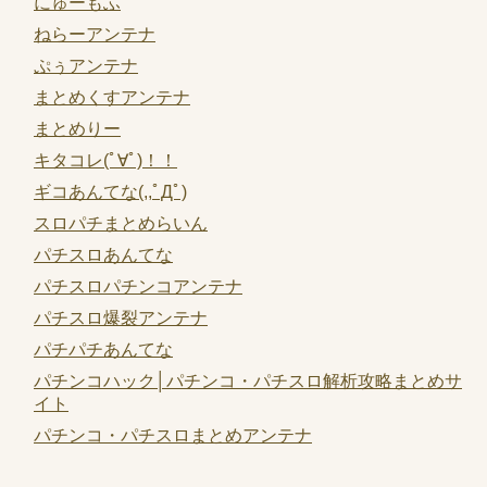
にゅーもふ
ねらーアンテナ
ぷぅアンテナ
まとめくすアンテナ
まとめりー
キタコレ(ﾟ∀ﾟ)！！
ギコあんてな(,,ﾟДﾟ)
スロパチまとめらいん
パチスロあんてな
パチスロパチンコアンテナ
パチスロ爆裂アンテナ
パチパチあんてな
パチンコハック│パチンコ・パチスロ解析攻略まとめサ
イト
パチンコ・パチスロまとめアンテナ