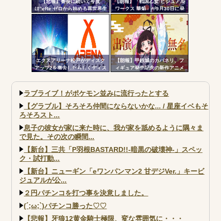
【悲報】番長に続いて今度
【朗報】「戦国乙女 ビジュアル
は”eRe:ゼロから始める異世界生
ワークス 華焔」が9月30日に発
活2”で不正基板が発見された模
売決定！定価3980円、P戦国乙
様…関係者さん「中古購入は控
女7・L戦国乙女5・グッズなどの
えた方がいいと思います」
アートワーク集
エクスアリーナ松戸がディスク
【朗報】甲鉄城のカバネリ、フ
アップ2を撤去したらしくディス
ィギュア発売記念の新作アニメ
クアッパーさん達から落胆の声
が公開される！無名ちゃんでっ
っっっっっっっっかｗｗｗ
ラブライブ！がポケモン並みに流行ったとする
【グラブル】そろそろ仲間にならないかな... / 星座イベもそ
ろそろスト...
息子の彼女が家に来た時に、我が家を舐めるように隅々ま
で見た。その次の瞬間...
【新台】三共「P羽根BASTARD!!-暗黒の破壊神-」スペッ
ク・試打動...
【新台】ニューギン「eワンパンマン2 甘デジVer.」キービ
ジュアルが公...
２円パチンコを打つ事を決意しました。
(´;ω;`)パチンコ勝った♡♡
【悲報】牙狼12黄金騎士極限、変な雰囲気に・・・