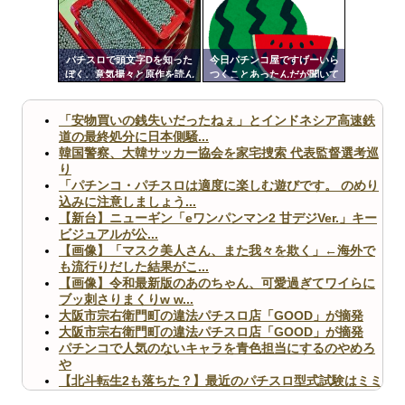
Powered by livedoor 相互RSS
ンク
自動
更新
パチスロで頭文字Dを知った
今日パチンコ屋ですげーいら
ぼく、意気揚々と原作を読ん
つくことあったんだが聞いて
ツー
だら第一話からなつきがパパ
くれ
活してて困惑
ル
「安物買いの銭失いだったねぇ」とインドネシア高速鉄
道の最終処分に日本側騒...
韓国警察、大韓サッカー協会を家宅捜索 代表監督選考巡
り
「パチンコ・パチスロは適度に楽しむ遊びです。 のめり
込みに注意しましょう...
【新台】ニューギン「eワンパンマン2 甘デジVer.」キー
ビジュアルが公...
【画像】「マスク美人さん、また我々を欺く」←海外で
も流行りだした結果がこ...
【画像】令和最新版のあのちゃん、可愛過ぎてワイらに
ブッ刺さりまくりw w...
大阪市宗右衛門町の違法パチスロ店「GOOD」が摘発
大阪市宗右衛門町の違法パチスロ店「GOOD」が摘発
パチンコで人気のないキャラを青色担当にするのやめろ
や
【北斗転生2も落ちた？】最近のパチスロ型式試験はミミ
ズ的な何かが通りにく...