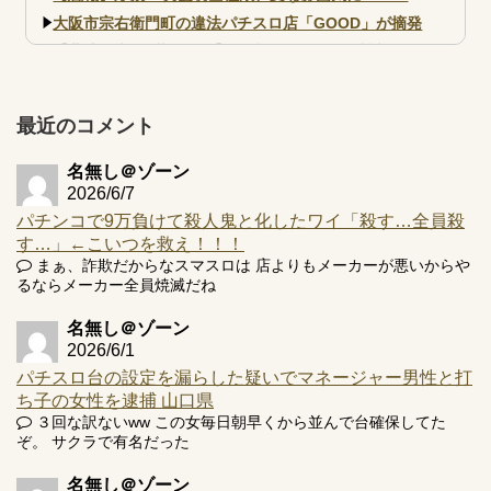
大阪市宗右衛門町の違法パチスロ店「GOOD」が摘発
【北斗転生2も落ちた？】最近のパチスロ型式試験はミミズ
的な何かが通りにく...
【実戦報告】e黄門ちゃま寿限無 初日の評判まとめ！コン
プ報告あり！弱予告...
最近のコメント
アズールレーン スロット評価はコイン持ちの悪い疑似ボ天
井の軽い絆？
名無し＠ゾーン
2026/6/7
パチンコで9万負けて殺人鬼と化したワイ「殺す…全員殺
す…」←こいつを救え！！！
まぁ、詐欺だからなスマスロは 店よりもメーカーが悪いからや
るならメーカー全員焼滅だね
Powered by livedoor 相互RSS
名無し＠ゾーン
2026/6/1
パチスロ台の設定を漏らした疑いでマネージャー男性と打
ち子の女性を逮捕 山口県
３回な訳ないww この女毎日朝早くから並んで台確保してた
ぞ。 サクラで有名だった
名無し＠ゾーン