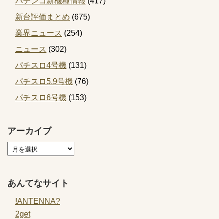
パチンコ新機種情報
(417)
新台評価まとめ
(675)
業界ニュース
(254)
ニュース
(302)
パチスロ4号機
(131)
パチスロ5.9号機
(76)
パチスロ6号機
(153)
アーカイブ
あんてなサイト
!ANTENNA?
2get