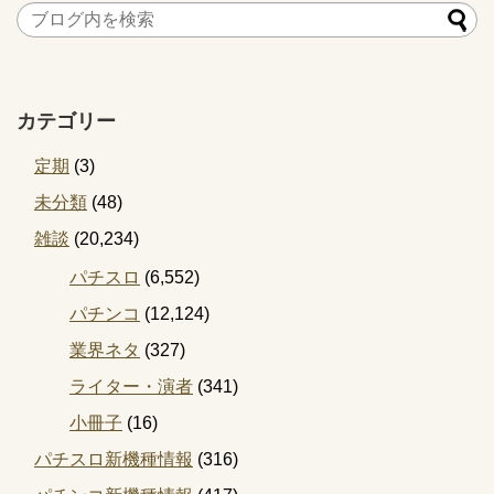
カテゴリー
定期
(3)
未分類
(48)
雑談
(20,234)
パチスロ
(6,552)
パチンコ
(12,124)
業界ネタ
(327)
ライター・演者
(341)
小冊子
(16)
パチスロ新機種情報
(316)