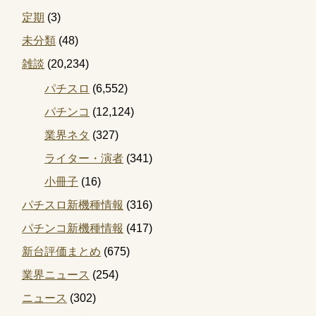
定期
(3)
未分類
(48)
雑談
(20,234)
パチスロ
(6,552)
パチンコ
(12,124)
業界ネタ
(327)
ライター・演者
(341)
小冊子
(16)
パチスロ新機種情報
(316)
パチンコ新機種情報
(417)
新台評価まとめ
(675)
業界ニュース
(254)
ニュース
(302)