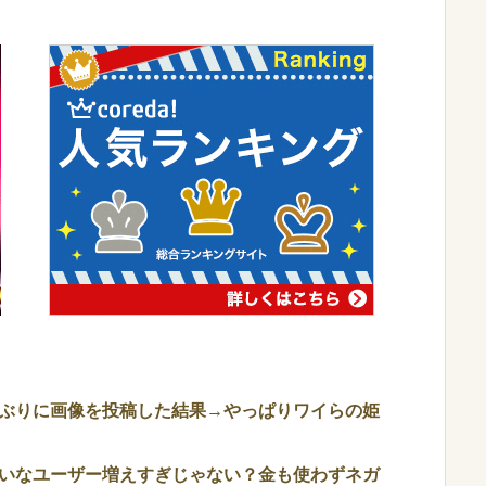
ぶりに画像を投稿した結果→やっぱりワイらの姫
いなユーザー増えすぎじゃない？金も使わずネガ