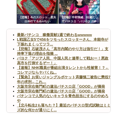
ンク
自動
更新
【悲報】今のスロット…星矢
【悲報】中村珠緒、82歳にし
以外打てる台がない
てパチスロ「バジリスク絆
ツー
2」を打つ
ル
最新パチンコ 稼働貢献1週で終わるwwwww
L戦国乙女5で456をツモったスロッターさん、本能寺が
下振れまくってツラ...
【悲報】石破茂さん「高市内閣のやり方は強引だ！」支
持率下落の理由を指摘 ...
パヨク「アジア人民、中国人民と連帯して戦おー！悪政
高市を打倒するぞー！」
【速報】NHK職員が番組出演タレントから性被害！？←
コレマジならヤバくね...
【緊急】お笑いジャングルポケット斉藤慎二被告に懲役7
年の求刑←これ…
大阪市宗右衛門町の違法パチスロ店「GOOD」が摘発
大阪市宗右衛門町の違法パチスロ店「GOOD」が摘発
パチンコで人気のないキャラを青色担当にするのやめろ
や
【北斗転生2も落ちた？】最近のパチスロ型式試験はミミ
ズ的な何かが通りにく...
無職のパチンコカス(22)なんやが、ワイの人生どれくら