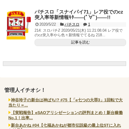
いヤバいか教えて？...
AngelBeats!とかいうクソアニメの思い出ｗｗｗ
パチスロ「スナイパイ71」レア役でのcz
突入率等新情報ｷﾀ――(ﾟ∀ﾟ)――!!
2020/5/22
パチスロ
1
214: スロパチℤ 2020/05/21(木) 11:21:08.04 レア役で
のcz突入率やら色々新情報でてるね 218...
Powered by livedoor 相互RSS
記事を読む
管理人イチオシ！
神谷玲子の新台は神ぱち!? #75【「e七つの大罪3」1回転で大
当たり＝...
【実戦報告】eSAOアリシゼーションの評判まとめ！新台稼働
No.1！出率...
新台あかね #04【七福あかねが都市伝説級の最上位STに入れ