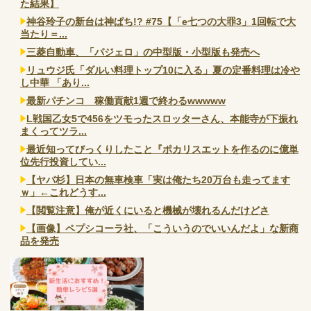
た結果】
神谷玲子の新台は神ぱち!? #75【「e七つの大罪3」1回転で大
当たり＝...
三菱自動車、「パジェロ」の中型版・小型版も発売へ
リュウジ氏「ダルい料理トップ10に入る」夏の定番料理は冷や
し中華 「あり...
最新パチンコ 稼働貢献1週で終わるwwwww
L戦国乙女5で456をツモったスロッターさん、本能寺が下振れ
まくってツラ...
最近知ってびっくりしたこと『ポカリスエットを作るのに億単
位先行投資してい...
【ヤバ杉】日本の無車検車「実は俺たち20万台も走ってます
ｗ」←これどうす...
【閲覧注意】俺が近くにいると機械が壊れるんだけどさ
【画像】ペプシコーラ社、「こういうのでいいんだよ」な新商
品を発売