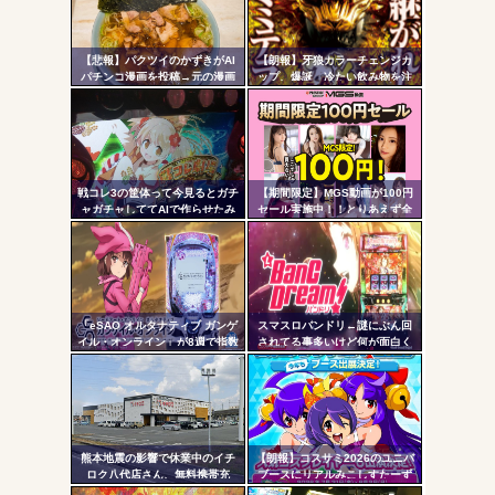
コテ
無職のパチンコカス(22)なんやが、ワイの人生どれくらい
ヤバいか教えて？...
リン
AngelBeats!とかいうクソアニメの思い出ｗｗｗ
【悲報】パクツイのかずきがAI
【朗報】牙狼カラーチェンジカ
- 固
パチンコ漫画を投稿→元の漫画
ップ、爆誕 冷たい飲み物を注
を描いた原作者が降臨してしま
ぐと背景が浮かび上がる
定リ
う
ンク
自動
Powered by livedoor 相互RSS
更新
戦コレ3の筐体って今見るとガチ
【期間限定】MGS動画が100円
ャガチャしててAIで作らせたみ
セール実施中！！とりあえず全
ツー
たいだよな
部買うやろｗｗｗｗｗ
ル
「eSAO オルタナティブ ガンゲ
スマスロバンドリ←謎にぶん回
イル・オンライン」が8週で指数
されてる事多いけど何が面白く
割れ
て打ってるの？？？
熊本地震の影響で休業中のイチ
【朗報】コスサミ2026のユニバ
ロク八代店さん、無料携帯充
ブースにリアルみこしすたーず
電・24時間の仮設トイレ解放・
が降臨！！！電音部の実機も!？