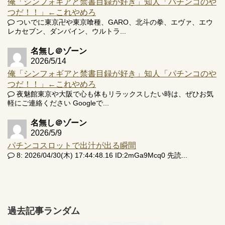
俺「シンフォギアと禁書目録が好き」知人「パチンコのや
つだ！！」←これやめろ
ついでに東京卍や東京喰種、GARO、北斗の拳、エヴァ、エウ
レカセブン、ダンバイン、ウルトラ...
名無し＠ゾーン
2026/5/14
俺「シンフォギアと禁書目録が好き」知人「パチンコのや
つだ！！」←これやめろ
夜魅館東京や大阪で心も体もリラックスしたい時は、ぜひお気
軽にご連絡ください Googleで...
名無し＠ゾーン
2026/5/9
パチンコスロットで出汁が出る瞬間
8: 2026/04/30(木) 17:44:48.16 ID:2mGa9Mcq0 先読...
過去記事ランダム