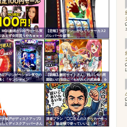
MGS動画が100円セール実
【悲報】強打マン、からくりサーカス2
りあえず全部買うやろｗｗｗ
のレバーを破壊…
SAOアリシゼーション夜空の
【朗報】解析サイトさん、戦コレ6の周
沸く「サンシャイン
期狙いの項目に「もがみんの尻画像」を
U平針」2日連続で総差枚10万
採用
りを開催中ｗｗｗｗ
読
ーナ松戸がディスクアップ2
演者ファン「◯◯さんのステッカー作っ
らしくディスクアッパーさん
たよ！販促物で使っていいよ」ﾎｲ ジ