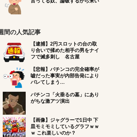
言ってる奴、論破するから来い
週間の人気記事
【逮捕】2円スロットの台の取
り合いで揉めた相手の男をナイ
フで滅多刺し 名古屋
【悲報】パチンコの完全確率が
嘘だった事実が内部告発により
バレてしまう…
パチンコ「火垂るの墓」にあり
がちな激アツ演出
【画像】ジャグラーで1日中 下
皿モミモミしているグラフｗｗ
ｗ これ楽しいのか？