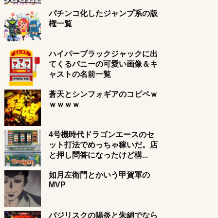
パチンコ化したジャンプ系の版
権一覧
ハイパーブラックジャックに出
てくるバニーの可愛い画像＆キ
ャストの名前一覧
蒼天とシンフォギアのコピペｗ
ｗｗｗｗ
4号機時代ドラゴンエースのセ
ット打法でめっちゃ稼いだ。店
と押し問答になったけど構...
如月左衛門とかいう甲賀軍の
MVP
バジリスクの陽炎と朱絹でなら