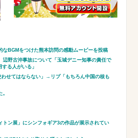
御尊顔がこちら…
NEW!
ブッ刺さりまくりと話題にw w w w w w w w
車のレンタル 五所川原 青森
JpnI) Part6 みんなの予想
的なBGMをつけた熊本訪問の感動ムービーを投稿
、辺野古沖事故について「玉城デニー知事の責任で
用する人がいる」
使わせてはならない」→リプ「もちろん中国の核も
た。
ィトン展」にシンフォギア3の作品が展示されてい