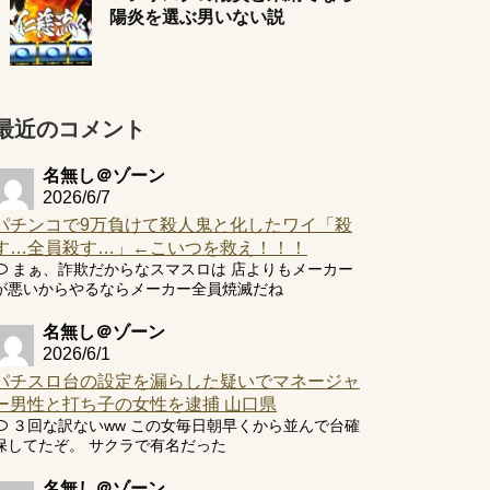
陽炎を選ぶ男いない説
最近のコメント
名無し＠ゾーン
2026/6/7
パチンコで9万負けて殺人鬼と化したワイ「殺
す…全員殺す…」←こいつを救え！！！
まぁ、詐欺だからなスマスロは 店よりもメーカー
が悪いからやるならメーカー全員焼滅だね
名無し＠ゾーン
2026/6/1
パチスロ台の設定を漏らした疑いでマネージャ
ー男性と打ち子の女性を逮捕 山口県
３回な訳ないww この女毎日朝早くから並んで台確
保してたぞ。 サクラで有名だった
名無し＠ゾーン