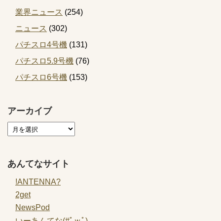
業界ニュース
(254)
ニュース
(302)
パチスロ4号機
(131)
パチスロ5.9号機
(76)
パチスロ6号機
(153)
アーカイブ
あんてなサイト
!ANTENNA?
2get
NewsPod
いーあんてな(#ﾟｗﾟ)