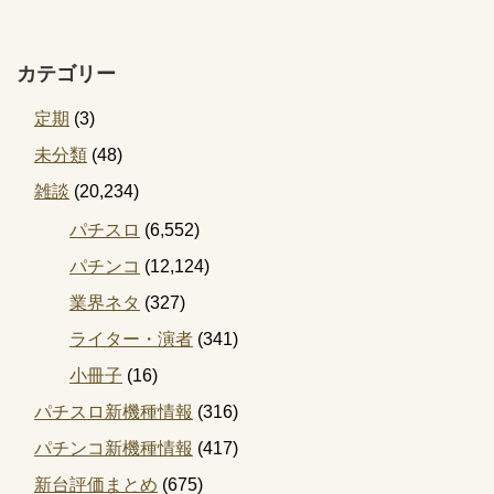
カテゴリー
定期
(3)
未分類
(48)
雑談
(20,234)
パチスロ
(6,552)
パチンコ
(12,124)
業界ネタ
(327)
ライター・演者
(341)
小冊子
(16)
パチスロ新機種情報
(316)
パチンコ新機種情報
(417)
新台評価まとめ
(675)