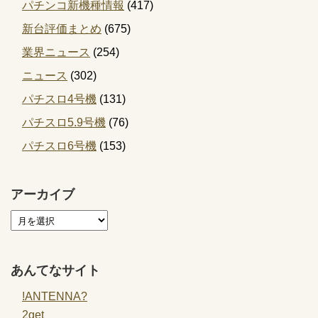
パチンコ新機種情報
(417)
新台評価まとめ
(675)
業界ニュース
(254)
ニュース
(302)
パチスロ4号機
(131)
パチスロ5.9号機
(76)
パチスロ6号機
(153)
アーカイブ
あんてなサイト
!ANTENNA?
2get