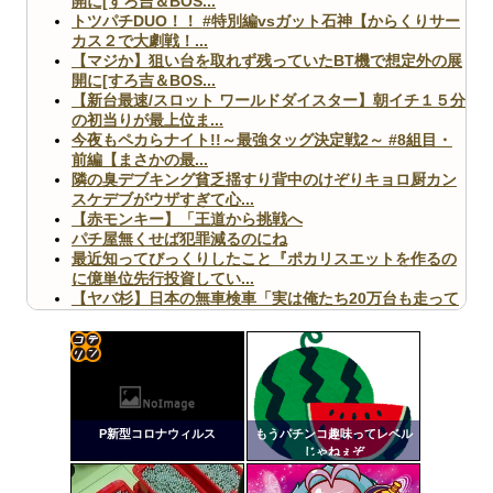
開に[すろ吉＆BOS...
トツパチDUO！！ #特別編vsガット石神【からくりサー
カス２で大劇戦！...
【マジか】狙い台を取れず残っていたBT機で想定外の展
開に[すろ吉＆BOS...
【新台最速/スロット ワールドダイスター】朝イチ１５分
の初当りが最上位ま...
今夜もペカらナイト!!～最強タッグ決定戦2～ #8組目・
前編【まさかの最...
隣の臭デブキング貧乏揺すり背中のけぞりキョロ厨カン
スケデブがウザすぎて心...
【赤モンキー】「王道から挑戦へ
パチ屋無くせば犯罪減るのにね
最近知ってびっくりしたこと『ポカリスエットを作るの
に億単位先行投資してい...
【ヤバ杉】日本の無車検車「実は俺たち20万台も走って
ますｗ」←これどうす...
【閲覧注意】俺が近くにいると機械が壊れるんだけどさ
【画像】ペプシコーラ社、「こういうのでいいんだよ」
な新商品を発売
コテ
リン
P新型コロナウィルス
もうパチンコ趣味ってレベル
- 固
じゃねぇぞ
定リ