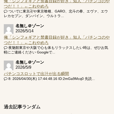
俺「シンフォギアと禁書目録が好き」知人「パチンコのや
つだ！！」←これやめろ
ついでに東京卍や東京喰種、GARO、北斗の拳、エヴァ、エウ
レカセブン、ダンバイン、ウルトラ...
名無し＠ゾーン
2026/5/14
俺「シンフォギアと禁書目録が好き」知人「パチンコのや
つだ！！」←これやめろ
夜魅館東京や大阪で心も体もリラックスしたい時は、ぜひお気
軽にご連絡ください Googleで...
名無し＠ゾーン
2026/5/9
パチンコスロットで出汁が出る瞬間
8: 2026/04/30(木) 17:44:48.16 ID:2mGa9Mcq0 先読...
過去記事ランダム