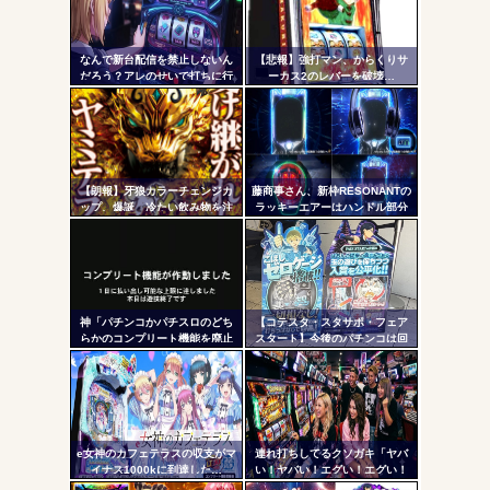
コテ
無職のパチンコカス(22)なんやが、ワイの人生どれくらい
ヤバいか教えて？...
リン
AngelBeats!とかいうクソアニメの思い出ｗｗｗ
なんで新台配信を禁止しないん
【悲報】強打マン、からくりサ
- 固
だろう？アレのせいで打ちに行
ーカス2のレバーを破壊…
かない層が一定数いそうだが
定リ
ンク
自動
Powered by livedoor 相互RSS
更新
【朗報】牙狼カラーチェンジカ
藤商事さん、新枠RESONANTの
ップ、爆誕 冷たい飲み物を注
ラッキーエアーはハンドル部分
ツー
ぐと背景が浮かび上がる
からのみで枠上部からの風は無
い模様。ヅラに配慮したか？
ル
神「パチンコかパチスロのどち
【コテスタ・スタサポ・フェア
らかのコンプリート機能を廃止
スタート】今後のパチンコは回
して出し放題にします！」←ど
数固定系必須でいいよな。そし
っち選ぶ？？？
て釘は完全に廃止するべき
e女神のカフェテラスの収支がマ
連れ打ちしてるクソガキ「ヤバ
イナス1000kに到達した…
い！ヤバい！エグい！エグい！
アツい！アツい！」←語彙力無