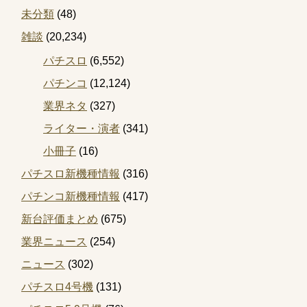
未分類
(48)
雑談
(20,234)
パチスロ
(6,552)
パチンコ
(12,124)
業界ネタ
(327)
ライター・演者
(341)
小冊子
(16)
パチスロ新機種情報
(316)
パチンコ新機種情報
(417)
新台評価まとめ
(675)
業界ニュース
(254)
ニュース
(302)
パチスロ4号機
(131)