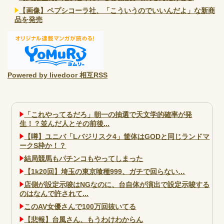
【画像】ペプシコーラ社、「こういうのでいいんだよ」な新商
品を発売
Powered by livedoor 相互RSS
「これやってるだろ」朝一の抽選で天文学的確率が発
生！？並んだ人とその前後...
【噂】ユニバ「Lバジリスク4」筐体はGODと同じランドマ
ークS枠か！？
結局競馬もパチンコもやってしまった
【1k20回】埼玉の東京喰種999、ガチで回らない…
店側が設定示唆はNGなのに、台自体が演出で設定示唆する
のはなんで許されて...
このAV女優さんで100万回抜いてる
【悲報】台風さん、もうわけわからん