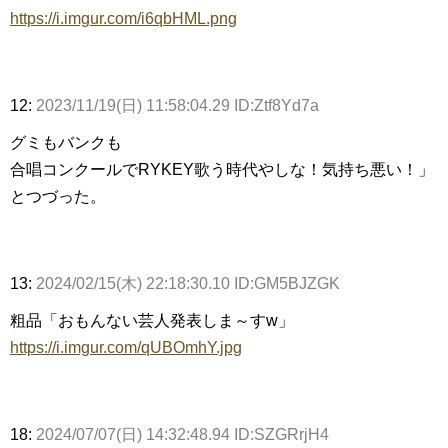
https://i.imgur.com/i6qbHML.png
12:
2023/11/19(日) 11:58:04.29 ID:Ztf8Yd7a
グミもバンクも
合唱コンクールでRYKEY歌う時代やしな！気持ち悪い！」
とつづった。
13:
2024/02/15(木) 22:18:30.10 ID:GM5BJZGK
粗品「おもんない芸人発表しま～すw」
https://i.imgur.com/qUBOmhY.jpg
18:
2024/07/07(日) 14:32:48.94 ID:SZGRrjH4