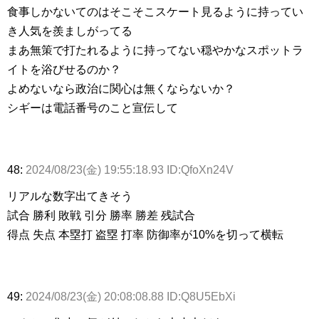
食事しかないてのはそこそこスケート見るように持ってい
き人気を羨ましがってる
まあ無策で打たれるように持ってない穏やかなスポットラ
イトを浴びせるのか？
よめないなら政治に関心は無くならないか？
シギーは電話番号のこと宣伝して
48:
2024/08/23(金) 19:55:18.93 ID:QfoXn24V
リアルな数字出てきそう
試合 勝利 敗戦 引分 勝率 勝差 残試合
得点 失点 本塁打 盗塁 打率 防御率が10%を切って横転
49:
2024/08/23(金) 20:08:08.88 ID:Q8U5EbXi