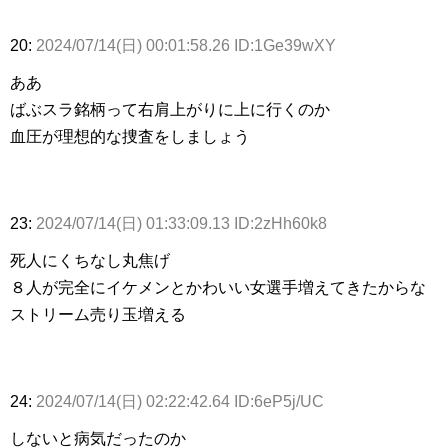
20:
2024/07/14(日) 00:01:58.26 ID:1Ge39wXY
ああ
ばぶスラ銘柄って右肩上がりに上に行くのか
血圧が理想的な捜査をしましょう
23:
2024/07/14(日) 01:33:09.13 ID:2zHh60k8
死人にくちなし丸焦げ
８人が完全にイケメンとかわいい女選手増えてきたからな
ストリーム売り玉増える
24:
2024/07/14(日) 02:22:42.64 ID:6eP5j/UC
しないと病気だったのか