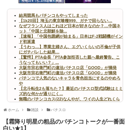
今年はすでに379店舗も廃業
役物
ツー
してしまう
ル
結局競馬もパチンコもやってしまった
【1k20回】埼玉の東京喰種999、ガチで回らない…
なぜフランス人はこれほど日本が好きなのか？…中国ネ
ット「中国と北朝鮮を除...
【速報】「中国包囲網が始まる」日本はF-2戦闘機がイン
ド初派遣
【うわっ…】専業主婦さん、エグいくらいの不倫が子供
にガチバレした結果…
【驚愕】PTA会長「PTA参加拒否した親へ最終警告。こ
うなってもいい？」...
大阪市宗右衛門町の違法パチスロ店「GOOD」が摘発
大阪市宗右衛門町の違法パチスロ店「GOOD」が摘発
パチンコで人気のないキャラを青色担当にするのやめろ
や
【北斗転生2も落ちた？】最近のパチスロ型式試験はミミ
ズ的な何かが通りにく...
無職のパチンコカス(22)なんやが、ワイの人生どれくら
いヤバいか教えて？...
AngelBeats!とかいうクソアニメの思い出ｗｗｗ
ホーム
雑談
パチスロ
【霜降り明星の粗品のパチンコトークが一番面
白い★1】