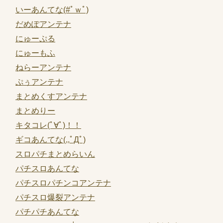
いーあんてな(#ﾟｗﾟ)
だめぽアンテナ
にゅーぷる
にゅーもふ
ねらーアンテナ
ぷぅアンテナ
まとめくすアンテナ
まとめりー
キタコレ(ﾟ∀ﾟ)！！
ギコあんてな(,,ﾟДﾟ)
スロパチまとめらいん
パチスロあんてな
パチスロパチンコアンテナ
パチスロ爆裂アンテナ
パチパチあんてな