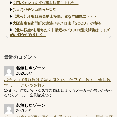
２円パチンコを打つ事を決意しました。
(´;ω;`)パチンコ勝った♡♡
【悲報】牙狼12黄金騎士極限、変な雰囲気に・・・
大阪市宗右衛門町の違法パチスロ店「GOOD」が摘発
【北斗転生2も落ちた？】最近のパチスロ型式試験はミミズ
的な何かが通りにく...
【実戦報告】e黄門ちゃま寿限無 初日の評判まとめ！コン
プ報告あり！弱予告...
アズールレーン スロット評価はコイン持ちの悪い疑似ボ天
最近のコメント
井の軽い絆？
名無し＠ゾーン
2026/6/7
パチンコで9万負けて殺人鬼と化したワイ「殺す…全員殺
す…」←こいつを救え！！！
Powered by livedoor 相互RSS
まぁ、詐欺だからなスマスロは 店よりもメーカーが悪いからや
るならメーカー全員焼滅だね
名無し＠ゾーン
2026/6/1