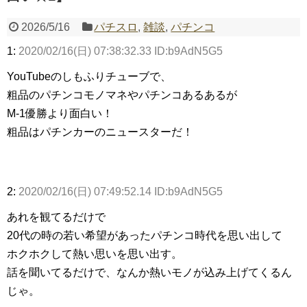
2026/5/16
パチスロ
,
雑談
,
パチンコ
Powered by livedoor 相互RSS
1:
2020/02/16(日) 07:38:32.33 ID:b9AdN5G5
YouTubeのしもふりチューブで、
粗品のパチンコモノマネやパチンコあるあるが
M-1優勝より面白い！
粗品はパチンカーのニュースターだ！
2:
2020/02/16(日) 07:49:52.14 ID:b9AdN5G5
あれを観てるだけで
20代の時の若い希望があったパチンコ時代を思い出して
ホクホクして熱い思いを思い出す。
話を聞いてるだけで、なんか熱いモノが込み上げてくるん
じゃ。