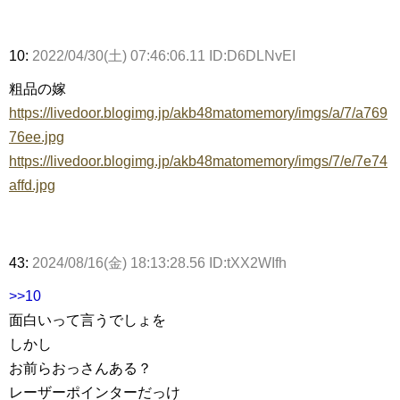
10:
2022/04/30(土) 07:46:06.11 ID:D6DLNvEI
粗品の嫁
https://livedoor.blogimg.jp/akb48matomemory/imgs/a/7/a769
76ee.jpg
https://livedoor.blogimg.jp/akb48matomemory/imgs/7/e/7e74
affd.jpg
43:
2024/08/16(金) 18:13:28.56 ID:tXX2WIfh
>>10
面白いって言うでしょを
しかし
お前らおっさんある？
レーザーポインターだっけ