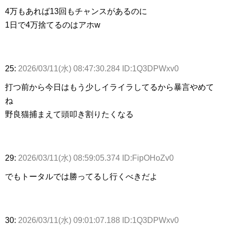
4万もあれば13回もチャンスがあるのに
1日で4万捨てるのはアホw
25:
2026/03/11(水) 08:47:30.284 ID:1Q3DPWxv0
打つ前から今日はもう少しイライラしてるから暴言やめて
ね
野良猫捕まえて頭叩き割りたくなる
29:
2026/03/11(水) 08:59:05.374 ID:FipOHoZv0
でもトータルでは勝ってるし行くべきだよ
30:
2026/03/11(水) 09:01:07.188 ID:1Q3DPWxv0