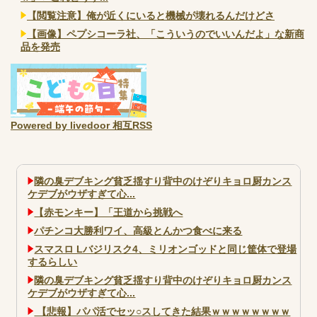
【閲覧注意】俺が近くにいると機械が壊れるんだけどさ
【画像】ペプシコーラ社、「こういうのでいいんだよ」な新商
品を発売
Powered by livedoor 相互RSS
隣の臭デブキング貧乏揺すり背中のけぞりキョロ厨カンス
ケデブがウザすぎて心...
【赤モンキー】「王道から挑戦へ
パチンコ大勝利ワイ、高級とんかつ食べに来る
スマスロ Lバジリスク4、ミリオンゴッドと同じ筐体で登場
するらしい
隣の臭デブキング貧乏揺すり背中のけぞりキョロ厨カンス
ケデブがウザすぎて心...
【悲報】パパ活でセッ○スしてきた結果ｗｗｗｗｗｗｗｗ