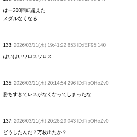
はー200回転超えた
メダルなくなる
133:
2026/03/11(水) 19:41:22.653 ID:fEF95I140
はいはいワロスワロス
135:
2026/03/11(水) 20:14:54.296 ID:FipOHoZv0
勝ちすぎてレスがなくなってしまったな
137:
2026/03/11(水) 20:28:29.043 ID:FipOHoZv0
どうしたんだ？万枚出たか？