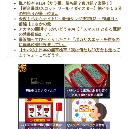
嵐と松本 #114【サラ番、勝ち組？負け組？楽勝！】
【新台最速/スロット ワールドダイスター】朝イチ１５分
の初当りが最上位ま...
今夜もペカらナイト!!～最強タッグ決定戦2～ #8組目・
前編【まさかの最...
アカネの回胴でっかいどう #04【「スマスロ とある魔術
の禁書目録2」ア...
最近知ってびっくりしたこと『ポカリスエットを作るの
に億単位先行投資してい...
【ヤバ杉】日本の無車検車「実は俺たち20万台も走って
ますｗ」←これどうす...
【閲覧注意】俺が近くにいると機械が壊れるんだけどさ
【画像】ペプシコーラ社、「こういうのでいいんだよ」
な新商品を発売
コテ
リン
P新型コロナウィルス
パチンコに遠隔があると言う
- 固
とキチ扱いされる風潮
定リ
Powered by livedoor 相互RSS
ンク
自動
更新
パチンコ屋で帰り際に店員か
なんでパチンコとか公営ギャ