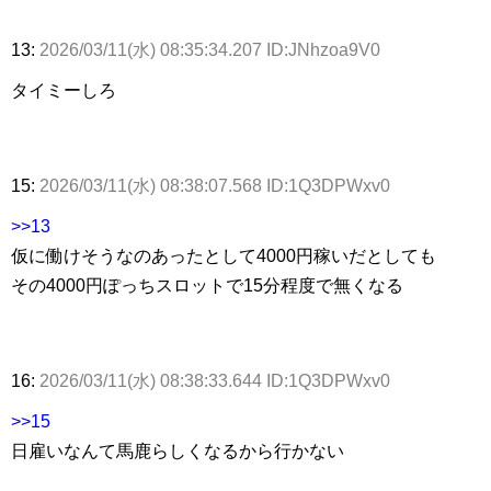
13:
2026/03/11(水) 08:35:34.207 ID:JNhzoa9V0
タイミーしろ
15:
2026/03/11(水) 08:38:07.568 ID:1Q3DPWxv0
>>13
仮に働けそうなのあったとして4000円稼いだとしても
その4000円ぽっちスロットで15分程度で無くなる
16:
2026/03/11(水) 08:38:33.644 ID:1Q3DPWxv0
>>15
日雇いなんて馬鹿らしくなるから行かない