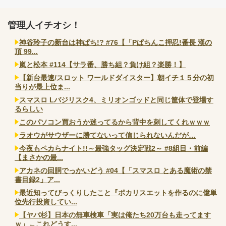
管理人イチオシ！
神谷玲子の新台は神ぱち!? #76【「Pぱちんこ押忍!番長 漢の
頂 99...
嵐と松本 #114【サラ番、勝ち組？負け組？楽勝！】
【新台最速/スロット ワールドダイスター】朝イチ１５分の初
当りが最上位ま...
スマスロ Lバジリスク4、ミリオンゴッドと同じ筐体で登場す
るらしい
このパソコン買おうか迷ってるから背中を刺してくれｗｗｗ
ラオウがサウザーに勝てないって信じられないんだが…
今夜もペカらナイト!!～最強タッグ決定戦2～ #8組目・前編
【まさかの最...
アカネの回胴でっかいどう #04【「スマスロ とある魔術の禁
書目録2」ア...
最近知ってびっくりしたこと『ポカリスエットを作るのに億単
位先行投資してい...
【ヤバ杉】日本の無車検車「実は俺たち20万台も走ってます
ｗ」←これどうす...