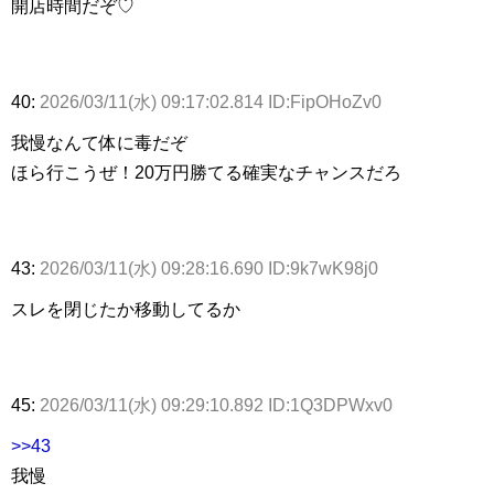
開店時間だぞ♡
40:
2026/03/11(水) 09:17:02.814 ID:FipOHoZv0
我慢なんて体に毒だぞ
ほら行こうぜ！20万円勝てる確実なチャンスだろ
43:
2026/03/11(水) 09:28:16.690 ID:9k7wK98j0
スレを閉じたか移動してるか
45:
2026/03/11(水) 09:29:10.892 ID:1Q3DPWxv0
>>43
我慢