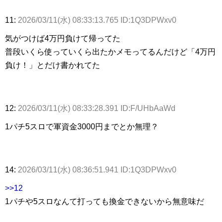
11:
2026/03/11(水) 08:33:13.765 ID:1Q3DPWxv0
気がつけば4万円負けて帰ってた
普段いくら使っていくら出たかメモってるんだけど「4万円
負け！」とだけ書かれてた
12:
2026/03/11(水) 08:33:28.391 ID:F/UHbAaWd
1パチ5スロで軍資金3000円までとか無理？
14:
2026/03/11(水) 08:36:51.941 ID:1Q3DPWxv0
>>12
1パチや5スロなんて打っても換金できないから無意味だ