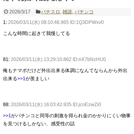
2026/3/17
パチスロ
,
雑談
,
パチンコ
Powered by livedoor 相互RSS
1:
2026/03/11(水) 08:10:46.965 ID:1Q3DPWxv0
こんな時間に起きて我慢してる
81:
2026/03/11(水) 13:29:10.862 ID:nX7bNzHU0
俺もナマポだけど外出出来る体調になんてならんから外出
出来る
>>1
が羨ましい
88:
2026/03/11(水) 16:03:42.935 ID:jcnEzwZi0
>>1
がパチンコと同等の刺激を得られ金のかかりにくい物事
を見つけるしかない、感受性の話