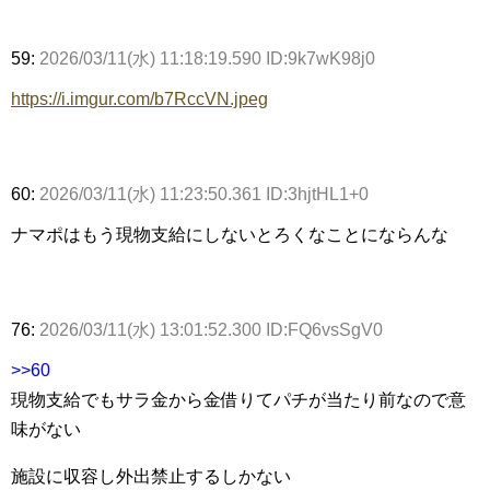
59:
2026/03/11(水) 11:18:19.590 ID:9k7wK98j0
https://i.imgur.com/b7RccVN.jpeg
60:
2026/03/11(水) 11:23:50.361 ID:3hjtHL1+0
ナマポはもう現物支給にしないとろくなことにならんな
76:
2026/03/11(水) 13:01:52.300 ID:FQ6vsSgV0
>>60
現物支給でもサラ金から金借りてパチが当たり前なので意
味がない
施設に収容し外出禁止するしかない