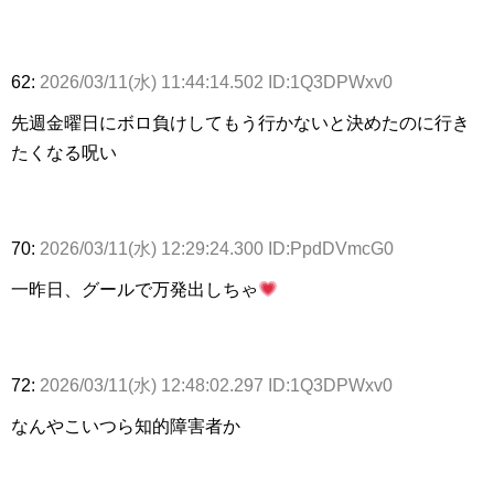
62:
2026/03/11(水) 11:44:14.502 ID:1Q3DPWxv0
先週金曜日にボロ負けしてもう行かないと決めたのに行き
たくなる呪い
70:
2026/03/11(水) 12:29:24.300 ID:PpdDVmcG0
一昨日、グールで万発出しちゃ
72:
2026/03/11(水) 12:48:02.297 ID:1Q3DPWxv0
なんやこいつら知的障害者か