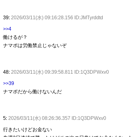
39:
2026/03/11(水) 09:16:28.156 ID:JMTyrddtd
>>4
働けるが？
ナマポは労働禁止じゃないぞ
48:
2026/03/11(水) 09:39:58.811 ID:1Q3DPWxv0
>>39
ナマポだから働けないんだ
5:
2026/03/11(水) 08:26:36.357 ID:1Q3DPWxv0
行きたいけどお金ない