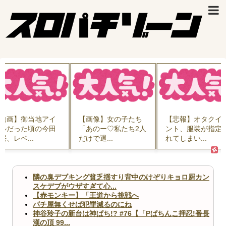
動画】御当地アイ
【画像】女の子たち
【悲報】オタクイ
ルだった頃の今田
「あのー♡私たち2人
ント、服装が指定
桜、レベ...
だけで退...
れてしまい...
隣の臭デブキング貧乏揺すり背中のけぞりキョロ厨カン
スケデブがウザすぎて心...
【赤モンキー】「王道から挑戦へ
パチ屋無くせば犯罪減るのにね
神谷玲子の新台は神ぱち!? #76【「Pぱちんこ押忍!番長
漢の頂 99...