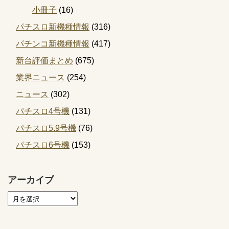
小冊子
(16)
パチスロ新機種情報
(316)
パチンコ新機種情報
(417)
新台評価まとめ
(675)
業界ニュース
(254)
ニュース
(302)
パチスロ4号機
(131)
パチスロ5.9号機
(76)
パチスロ6号機
(153)
アーカイブ