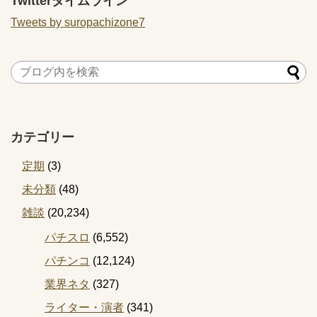
Twitterタイムライン
Tweets by suropachizone7
カテゴリー
定期
(3)
未分類
(48)
雑談
(20,234)
パチスロ
(6,552)
パチンコ
(12,124)
業界ネタ
(327)
ライター・演者
(341)