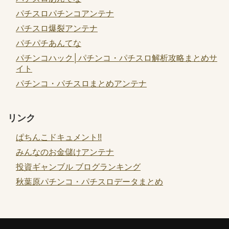
パチスロパチンコアンテナ
パチスロ爆裂アンテナ
パチパチあんてな
パチンコハック│パチンコ・パチスロ解析攻略まとめサ
イト
パチンコ・パチスロまとめアンテナ
リンク
ぱちんこドキュメント!!
みんなのお金儲けアンテナ
投資ギャンブル ブログランキング
秋葉原パチンコ・パチスロデータまとめ