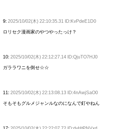
9:
2025/10/02(木) 22:10:35.31 ID:KvPdeE1D0
ロリセク漫画家のやつやったっけ？
10:
2025/10/02(木) 22:12:27.14 ID:QjuTO7HJ0
ガララワニを倒せ☆☆
11:
2025/10/02(木) 22:13:08.13 ID:4nAwjSaO0
そもそもグルメジャンルなのになんで釘やねん
17:
2025/10/02(木) 22:22:07.72 ID:dvHtPNVxd