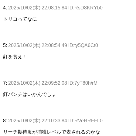
4:
2025/10/02(木) 22:08:15.84 ID:RsD8KRYb0
トリコってなに
5:
2025/10/02(木) 22:08:54.49 ID:ty5QA6Ct0
釘を食え！
7:
2025/10/02(木) 22:09:52.08 ID:7yT80h/rM
釘パンチはいかんでしょ
8:
2025/10/02(木) 22:10:33.84 ID:RVeRRFFL0
リーチ期待度が捕獲レベルで表されるのかな