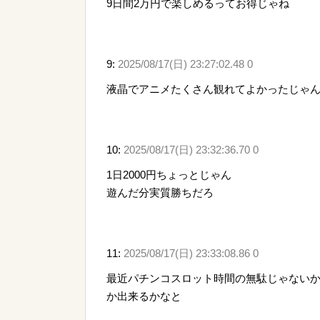
9日間2万円で楽しめるってお得じゃね
9:
2025/08/17(日) 23:27:02.48 0
液晶でアニメたくさん観れてよかったじゃ
10:
2025/08/17(日) 23:32:36.70 0
1日2000円ちょっとじゃん
遊んだ分実質勝ちだろ
11:
2025/08/17(日) 23:33:08.86 0
最近パチンコスロット時間の無駄じゃない
か出来るかなと