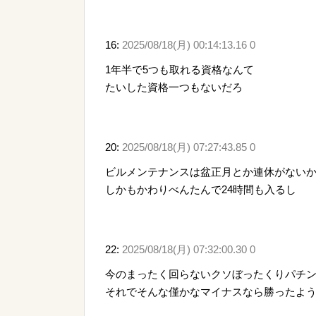
16:
2025/08/18(月) 00:14:13.16 0
1年半で5つも取れる資格なんて
たいした資格一つもないだろ
20:
2025/08/18(月) 07:27:43.85 0
ビルメンテナンスは盆正月とか連休がない
しかもかわりべんたんで24時間も入るし
22:
2025/08/18(月) 07:32:00.30 0
今のまったく回らないクソぼったくりパチ
それでそんな僅かなマイナスなら勝ったよ