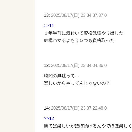
13:
2025/08/17(日) 23:34:37.37 0
>>11
１年半前に気付いて資格勉強やり出した
結構ハマるよもう５つも資格取った
12:
2025/08/17(日) 23:34:04.86 0
時間の無駄って…
楽しいからやってんじゃないの？
14:
2025/08/17(日) 23:37:22.48 0
>>12
勝てば楽しいがほぼ負けるんやでほぼ楽し