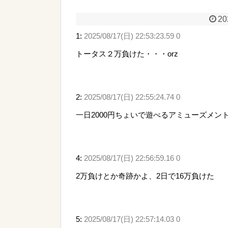
20
1:
2025/08/17(日) 22:53:23.59 0
トータス２万負けた・・・orz
2:
2025/08/17(日) 22:55:24.74 0
一日2000円ちょいで遊べるアミューズメン
4:
2025/08/17(日) 22:56:59.16 0
2万負けとか奇跡かよ、2日で16万負けた
5:
2025/08/17(日) 22:57:14.03 0