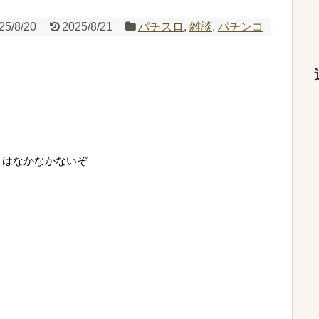
25/8/20
2025/8/21
パチスロ
,
雑談
,
パチンコ
トはなかなかないぞ