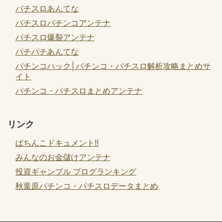
パチスロあんてな
パチスロパチンコアンテナ
パチスロ爆裂アンテナ
パチパチあんてな
パチンコハック│パチンコ・パチスロ解析攻略まとめサ
イト
パチンコ・パチスロまとめアンテナ
リンク
ぱちんこドキュメント!!
みんなのお金儲けアンテナ
投資ギャンブル ブログランキング
秋葉原パチンコ・パチスロデータまとめ