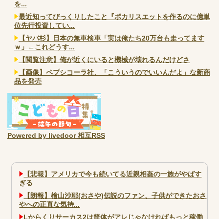
を...
最近知ってびっくりしたこと『ポカリスエットを作るのに億単
位先行投資してい...
【ヤバ杉】日本の無車検車「実は俺たち20万台も走ってます
ｗ」←これどうす...
【閲覧注意】俺が近くにいると機械が壊れるんだけどさ
【画像】ペプシコーラ社、「こういうのでいいんだよ」な新商
品を発売
Powered by livedoor 相互RSS
【悲報】アメリカで今も続いてる近親相姦の一族がやばす
ぎる
【朗報】檜山沙耶(おさや)伝説のファン、子供ができたおさ
やへの正直な気持...
Lからくりサーカス2は筐体がアレじゃなければもっと稼働