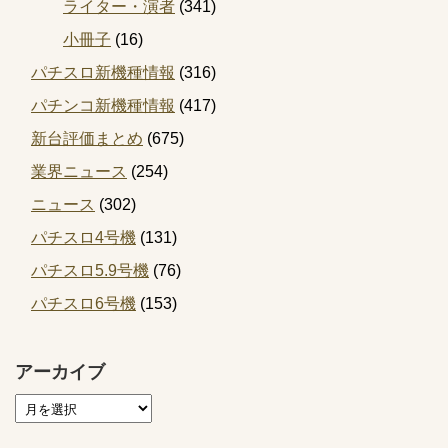
ライター・演者
(341)
小冊子
(16)
パチスロ新機種情報
(316)
パチンコ新機種情報
(417)
新台評価まとめ
(675)
業界ニュース
(254)
ニュース
(302)
パチスロ4号機
(131)
パチスロ5.9号機
(76)
パチスロ6号機
(153)
アーカイブ