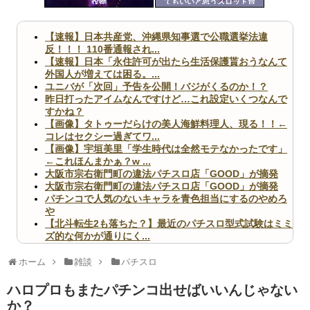
役物
てもいいと思うスロット台
ツー
ル
【速報】日本共産党、沖縄県知事選で公職選挙法違
反！！！ 110番通報され...
【速報】日本「永住許可が出たら生活保護貰おうなんて
外国人が増えては困る。...
ユニバが「次回」予告を公開！バジがくるのか！？
昨日打ったアイムなんですけど…これ設定いくつなんで
すかね？
【画像】タトゥーだらけの美人海鮮料理人、現る！！←
コレはセクシー過ぎてワ...
【画像】宇垣美里「学生時代は全然モテなかったです」
←これほんまかぁ？w ...
大阪市宗右衛門町の違法パチスロ店「GOOD」が摘発
大阪市宗右衛門町の違法パチスロ店「GOOD」が摘発
パチンコで人気のないキャラを青色担当にするのやめろ
や
【北斗転生2も落ちた？】最近のパチスロ型式試験はミミ
ズ的な何かが通りにく...
無職のパチンコカス(22)なんやが、ワイの人生どれくら
いヤバいか教えて？...
ホーム
雑談
パチスロ
AngelBeats!とかいうクソアニメの思い出ｗｗｗ
ハロプロもまたパチンコ出せばいいんじゃない
か？