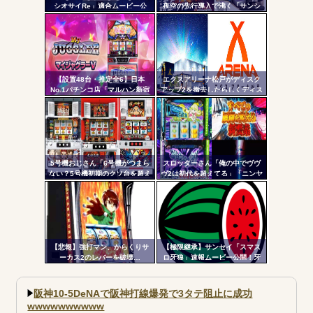
Powered by livedoor 相互RSS
シオサイRe」適合ムービー公
夜空の先行導入で沸く「サンシ
ツー
開！沖スロ界の帝王がスマスロ
ャインKYORAKU平針」2日連続
ATで復活
で総差枚10万枚超えの祭りを開
ル
催中ｗｗｗｗ
【設置48台・推定全6】日本
エクスアリーナ松戸がディスク
No.1パチンコ店「マルハン新宿
アップ2を撤去したらしくディス
東宝ビル店」のマイジャグラ
クアッパーさん達から落胆の声
ー、とんでもない事になるｗｗ
ｗｗｗ
5号機おじさん「6号機がつまら
スロッターさん「俺の中でヴヴ
ない？5号機初期のクソ台を超え
ヴ2は初代を超えてる」「ニンヤ
る事は絶対に無理」
メで状況が一変するのも良いス
パイスになってる」
【悲報】強打マン、からくりサ
【極限継承】サンセイ「スマス
ーカス2のレバーを破壊…
ロ牙狼」速報ムービー公開！牙
狼の名に恥じぬ出玉性能がパチ
ンコからスロットへ
阪神10-5DeNAで阪神打線爆発で3タテ阻止に成功
wwwwwwwwww