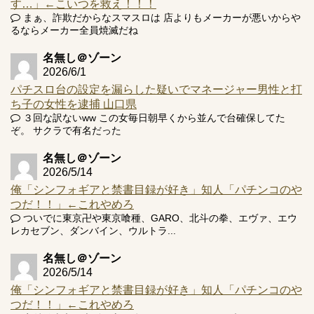
す…」←こいつを救え！！！
まぁ、詐欺だからなスマスロは 店よりもメーカーが悪いからや
るならメーカー全員焼滅だね
Powered by livedoor 相互RSS
名無し＠ゾーン
2026/6/1
パチスロ台の設定を漏らした疑いでマネージャー男性と打
ち子の女性を逮捕 山口県
３回な訳ないww この女毎日朝早くから並んで台確保してた
ぞ。 サクラで有名だった
名無し＠ゾーン
2026/5/14
俺「シンフォギアと禁書目録が好き」知人「パチンコのや
つだ！！」←これやめろ
ついでに東京卍や東京喰種、GARO、北斗の拳、エヴァ、エウ
レカセブン、ダンバイン、ウルトラ...
名無し＠ゾーン
2026/5/14
俺「シンフォギアと禁書目録が好き」知人「パチンコのや
つだ！！」←これやめろ