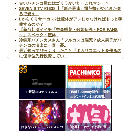
古いパチンコ屋にはゴリラがいた←これマジ！？
SEVEN’S TV #1638【「新台最速」司芭扶がやじきた参
るで愛を...
Lからくりサーカス2は筐体がアレじゃなければもっと稼
働するのか？
【新台】ダイイチ「中森明菜・歌姫伝説～FOR FANS
～」スペック・筐体...
冷笑系パチンカスさん「フルカスは脳死？成人男子がパ
チンコの演出に一喜一憂...
最近知ってびっくりしたこと『ポカリスエットを作るの
に億単位先行投資してい...
【ヤバ杉】日本の無車検車「実は俺たち20万台も走って
ますｗ」←これどうす...
【閲覧注意】俺が近くにいると機械が壊れるんだけどさ
【画像】ペプシコーラ社、「こういうのでいいんだよ」
コテ
な新商品を発売
リン
P新型コロナウィルス
【速報】Sammy新台、P聖戦
- 固
士ダンバイン2正式発表。
定リ
ンク
Powered by livedoor 相互RSS
自動
更新
好きなパチンコ、パチスロの
【急募】これだけは家に置い