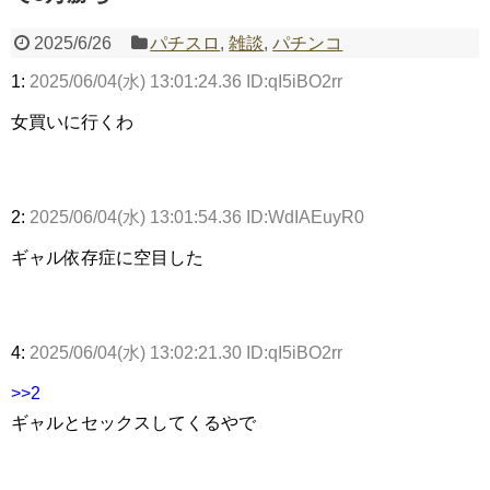
2025/6/26
パチスロ
,
雑談
,
パチンコ
Powered by livedoor 相互RSS
1:
2025/06/04(水) 13:01:24.36 ID:qI5iBO2rr
女買いに行くわ
2:
2025/06/04(水) 13:01:54.36 ID:WdIAEuyR0
ギャル依存症に空目した
4:
2025/06/04(水) 13:02:21.30 ID:qI5iBO2rr
>>2
ギャルとセックスしてくるやで