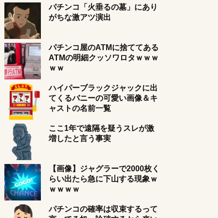
パチンコ「火垂るの墓」にあり
がちな激アツ演出
パチンコ屋のATMに捨ててある
ATMの明細クッソワロタｗｗｗ
ｗｗ
ハイパーブラックジャックに出
てくるバニーの可愛い画像＆キ
ャストの名前一覧
ここ1年で遠隔を疑うスレが激
増したと言う事実
【画像】ジャグラーで2000枚く
らい出たら急に下山する現象ｗ
ｗｗｗｗ
パチンコの確率は収束するって