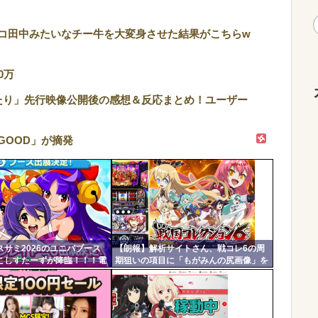
コ田中みたいなチー牛を大変身させた結果がこちらw
0万
たり」先行映像公開後の感想＆反応まとめ！ユーザー
GOOD」が摘発
サミ2026のユニバブース
【朗報】解析サイトさん、戦コレ6の周
こしすたーずが降臨！！！電
期狙いの項目に「もがみんの尻画像」を
!？
採用