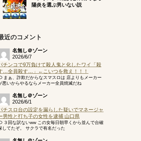
陽炎を選ぶ男いない説
最近のコメント
名無し＠ゾーン
2026/6/7
パチンコで9万負けて殺人鬼と化したワイ「殺
す…全員殺す…」←こいつを救え！！！
まぁ、詐欺だからなスマスロは 店よりもメーカー
が悪いからやるならメーカー全員焼滅だね
名無し＠ゾーン
2026/6/1
パチスロ台の設定を漏らした疑いでマネージャ
ー男性と打ち子の女性を逮捕 山口県
３回な訳ないww この女毎日朝早くから並んで台確
保してたぞ。 サクラで有名だった
名無し＠ゾーン