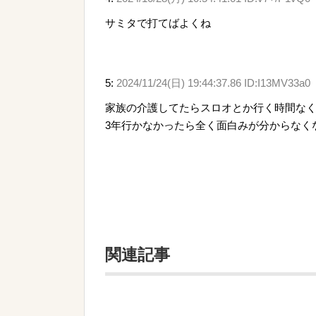
サミタで打てばよくね
5:
2024/11/24(日) 19:44:37.86 ID:I13MV33a0
家族の介護してたらスロオとか行く時間な
3年行かなかったら全く面白みが分からなく
関連記事