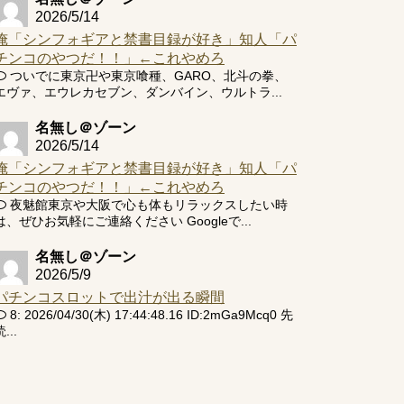
2026/5/14
俺「シンフォギアと禁書目録が好き」知人「パ
チンコのやつだ！！」←これやめろ
ついでに東京卍や東京喰種、GARO、北斗の拳、
エヴァ、エウレカセブン、ダンバイン、ウルトラ...
名無し＠ゾーン
2026/5/14
俺「シンフォギアと禁書目録が好き」知人「パ
チンコのやつだ！！」←これやめろ
夜魅館東京や大阪で心も体もリラックスしたい時
は、ぜひお気軽にご連絡ください Googleで...
名無し＠ゾーン
2026/5/9
パチンコスロットで出汁が出る瞬間
8: 2026/04/30(木) 17:44:48.16 ID:2mGa9Mcq0 先
...