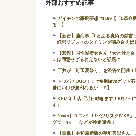
外部おすすめ記事
ガイモンの豪腕夢想 #1169【「L
る！】
【新台】藤商事「Lとある魔術の禁書目
「幻想リプレイのタイミング噛み合えば
【悲報】同性愛者女さん「女と付き合
レは同意せざるおえないと話題に
三共が「釘玉夏祭り」を渋谷で開催！期
トツパチDUO！！ #特別編vsガッ
番にいけぴ勝利なるか！？】
KEIZ守山店「近日動きます！8月7
す」
News】ユニバ「L/バジリスクⅣXB
グラー4KT」などが検定通過！
【画像】令和最新版の宇垣美里さん←