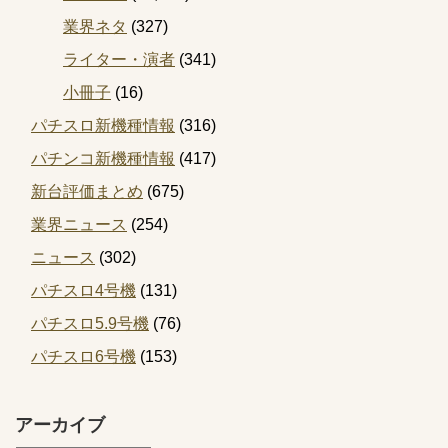
業界ネタ
(327)
ライター・演者
(341)
小冊子
(16)
パチスロ新機種情報
(316)
パチンコ新機種情報
(417)
新台評価まとめ
(675)
業界ニュース
(254)
ニュース
(302)
パチスロ4号機
(131)
パチスロ5.9号機
(76)
パチスロ6号機
(153)
アーカイブ