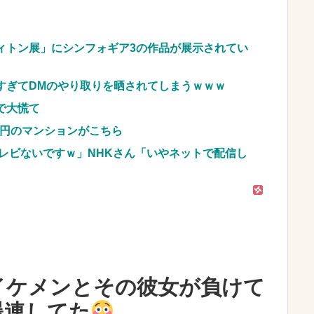
車のレンタル 五所川原 青森
JpnI) Part6 みんなの予想
ィトン展」にシンフォギア3の作品が展示されてい
すぎてDMのやり取りを晒されてしまうｗｗｗ
で大慌て
億円のマンションがこちら
レビないですｗ」NHKさん「いやネットで配信し
イケメンとその彼女が負けて
爆連してた