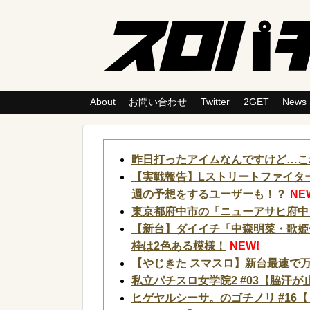
About
お問い合わせ
Twitter
2GET
News
昨日打ったアイムなんですけど…こ
【実戦報告】Lストリートファイタ
週の予想をするユーザーも！？
NE
東京都府中市の「ニューアサヒ府中
【新台】ダイイチ「中森明菜・歌姫伝
枠は2色ある模様！
NEW!
【やじきた スマスロ】新台最速で万
私立パチスロ女学院2 #03【脇汗が
ヒゲヤルシーサ。のゴチノリ #16