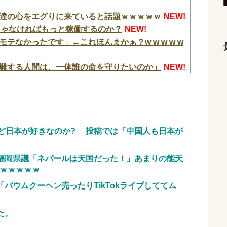
達の心をエグりに来ていると話題ｗｗｗｗｗ
NEW!
じゃなければもっと稼働するのか？
NEW!
テなかったです」←これほんまかぁ？w w w w w
難する人間は、一体誰の命を守りたいのか」
NEW!
ア軍死傷者24万人…新規兵力の募集規模を上回
ヨク集団、強制退去で機動隊により無事排除される
艦があったら
NEW!
ほど日本が好きなのか? 投稿では「中国人も日本が
水着になるのイヤです！」先生「分かった」→結果
w w w w
NEW!
福岡県議「ネパールは天国だった！」あまりの能天
は何人いるか推定してください」 俺「188人で
ｗｗｗｗｗｗ
したか？」 俺「知ってました」→この後『こう』
バウムクーヘン売ったりTikTokライブしててム
！！！！
NEW!
w w w w w w w w w w
NEW!
た。