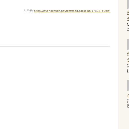
引用元:
https://lavender.5ch.net/test/read.cgi/keiba/1749276059/
読