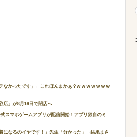
かったです」←これほんまかぁ？w w w w w w w
店」が8月16日で閉店へ
の公式スマホゲームアプリが配信開始！アプリ独自のミ
着になるのイヤです！」先生「分かった」→結果まさ