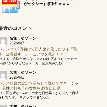
がセクシーすぎる件ｗｗｗ
最近のコメント
名無し＠ゾーン
2026/6/7
パチンコで9万負けて殺人鬼と化したワイ「殺
す…全員殺す…」←こいつを救え！！！
まぁ、詐欺だからなスマスロは 店よりもメーカー
が悪いからやるならメーカー全員焼滅だね
名無し＠ゾーン
2026/6/1
パチスロ台の設定を漏らした疑いでマネージャ
ー男性と打ち子の女性を逮捕 山口県
３回な訳ないww この女毎日朝早くから並んで台確
保してたぞ。 サクラで有名だった
名無し＠ゾーン