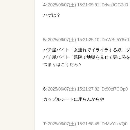
4:
2025/06/07(土) 15:21:09.91 ID:IvaJOG2d0
ハゲは？
5:
2025/06/07(土) 15:21:25.10 ID:rWBs5Y8x0
パチ屋バイト「女連れでイライラする奴ニ
パチ屋バイト「遠隔で地獄を見せて更に恥
つまりはこうだろ？
6:
2025/06/07(土) 15:21:27.82 ID:90td7COp0
カップルシートに座らんからや
7:
2025/06/07(土) 15:21:58.49 ID:MvYilzVQ0