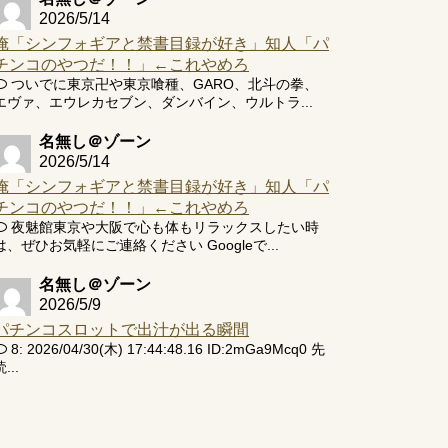
2026/5/14
俺「シンフォギアと禁書目録が好き」知人「パ
チンコのやつだ！！」←これやめろ
ついでに東京卍や東京喰種、GARO、北斗の拳、
エヴァ、エウレカセブン、ダンバイン、ウルトラ...
名無し＠ゾーン
2026/5/14
俺「シンフォギアと禁書目録が好き」知人「パ
チンコのやつだ！！」←これやめろ
夜魅館東京や大阪で心も体もリラックスしたい時
は、ぜひお気軽にご連絡ください Googleで...
名無し＠ゾーン
2026/5/9
パチンコスロットで出汁が出る瞬間
8: 2026/04/30(木) 17:44:48.16 ID:2mGa9Mcq0 先
...