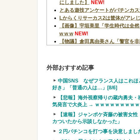
にしました】
NEW!
とある遊技アンケートがパチンカス
Lからくりサーカス2は筐体がアレ
【画像】宇垣美里「学生時代は全然モ
w w w
NEW!
【物議】倉田真由美さん「警官を非
ウクライナ軍参謀本部「今年のロシ
る」！
NEW!
【動画】広島慰霊の日に発生したパ
外部おすすめ記事
NEW!
もし1941年時点で5隻の大和型戦
中国SNS なぜフランス人はこれ
好き」「普通の人は…」[8/6]
【衝撃画像】中学生「先生！水泳で
まさかの『こう』なってしまうw w w 
【悲報】海外視察帰りの蔵内勇夫・
【ファ！？】面接官「日本に刀鍛冶
気発言で大炎上 → ｗｗｗｗｗｗｗｗ
す」 面接官「どういう風に考えま
【速報】ジャンポケ斉藤の被害女性「
なったんだがマジで納得いかない！
カついたから示談しなかった」
【画像】アイドルのオフ会の光景、レベチw 
２円パチンコを打つ事を決意しまし
実質確率という罠