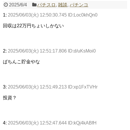
2025/6/4
パチスロ
,
雑談
,
パチンコ
1:
2025/06/03(火) 12:50:30.745 ID:Loc0khQn0
Powered by livedoor 相互RSS
回収は22万円ちょいしかない
2:
2025/06/03(火) 12:51:17.806 ID:d/uKsMoi0
ぱちんこ貯金やな
3:
2025/06/03(火) 12:51:49.213 ID:xp1FxTVHr
投資？
4:
2025/06/03(火) 12:52:47.644 ID:kQj4kABfH