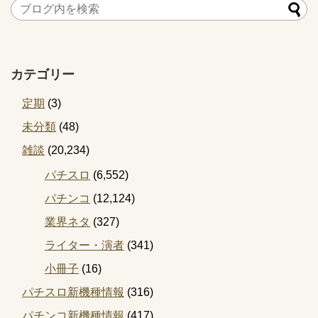
カテゴリー
定期
(3)
未分類
(48)
雑談
(20,234)
パチスロ
(6,552)
パチンコ
(12,124)
業界ネタ
(327)
ライター・演者
(341)
小冊子
(16)
パチスロ新機種情報
(316)
パチンコ新機種情報
(417)