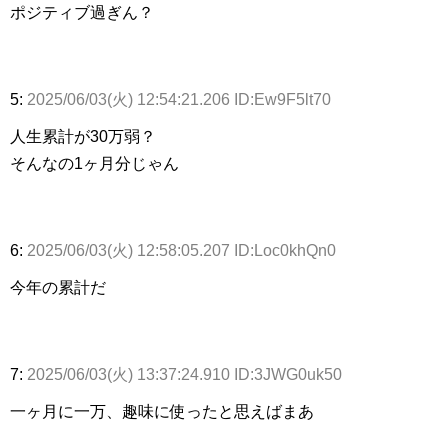
ポジティブ過ぎん？
5:
2025/06/03(火) 12:54:21.206 ID:Ew9F5lt70
人生累計が30万弱？
そんなの1ヶ月分じゃん
6:
2025/06/03(火) 12:58:05.207 ID:Loc0khQn0
今年の累計だ
7:
2025/06/03(火) 13:37:24.910 ID:3JWG0uk50
一ヶ月に一万、趣味に使ったと思えばまあ