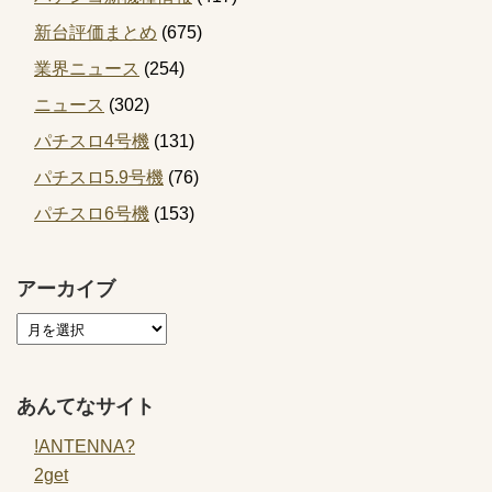
新台評価まとめ
(675)
業界ニュース
(254)
ニュース
(302)
パチスロ4号機
(131)
パチスロ5.9号機
(76)
パチスロ6号機
(153)
アーカイブ
あんてなサイト
!ANTENNA?
2get