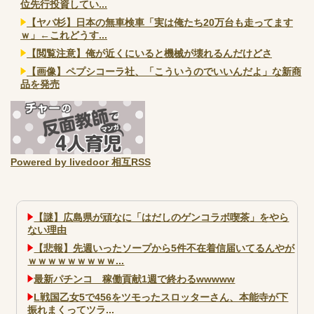
位先行投資してい...
【ヤバ杉】日本の無車検車「実は俺たち20万台も走ってます
ｗ」←これどうす...
【閲覧注意】俺が近くにいると機械が壊れるんだけどさ
【画像】ペプシコーラ社、「こういうのでいいんだよ」な新商
品を発売
Powered by livedoor 相互RSS
【謎】広島県が頑なに「はだしのゲンコラボ喫茶」をやら
ない理由
【悲報】先週いったソープから5件不在着信届いてるんやが
ｗｗｗｗｗｗｗｗｗ...
最新パチンコ 稼働貢献1週で終わるwwwww
L戦国乙女5で456をツモったスロッターさん、本能寺が下
振れまくってツラ...