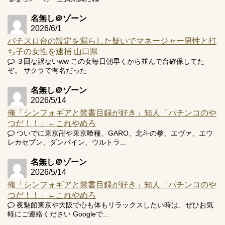
名無し＠ゾーン
2026/6/1
パチスロ台の設定を漏らした疑いでマネージャー男性と打
ち子の女性を逮捕 山口県
３回な訳ないww この女毎日朝早くから並んで台確保してた
ぞ。 サクラで有名だった
名無し＠ゾーン
2026/5/14
俺「シンフォギアと禁書目録が好き」知人「パチンコのや
つだ！！」←これやめろ
ついでに東京卍や東京喰種、GARO、北斗の拳、エヴァ、エウ
レカセブン、ダンバイン、ウルトラ...
名無し＠ゾーン
2026/5/14
俺「シンフォギアと禁書目録が好き」知人「パチンコのや
つだ！！」←これやめろ
夜魅館東京や大阪で心も体もリラックスしたい時は、ぜひお気
軽にご連絡ください Googleで...