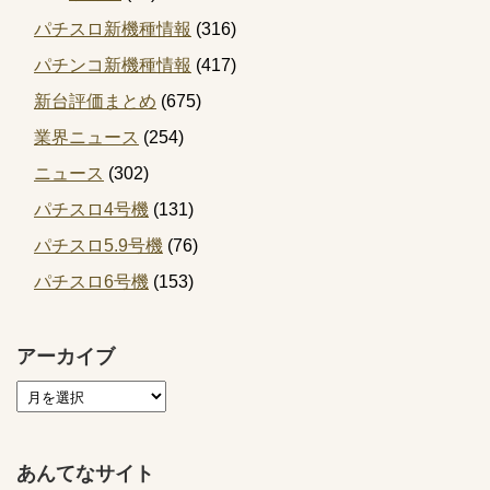
パチスロ新機種情報
(316)
パチンコ新機種情報
(417)
新台評価まとめ
(675)
業界ニュース
(254)
ニュース
(302)
パチスロ4号機
(131)
パチスロ5.9号機
(76)
パチスロ6号機
(153)
アーカイブ
あんてなサイト