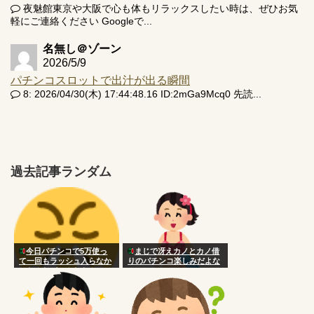
夜魅館東京や大阪で心も体もリラックスしたい時は、ぜひお気
軽にご連絡ください Googleで...
名無し＠ゾーン
2026/5/9
パチンコスロットで出汁が出る瞬間
8: 2026/04/30(木) 17:44:48.16 ID:2mGa9Mcq0 先読...
過去記事ランダム
今日パチンコで5万使っ
まじで冴えカノとカノ借
て一回もラッシュ入らなか
りのパチンコ楽しみだよな
ったんだがこんなもん？