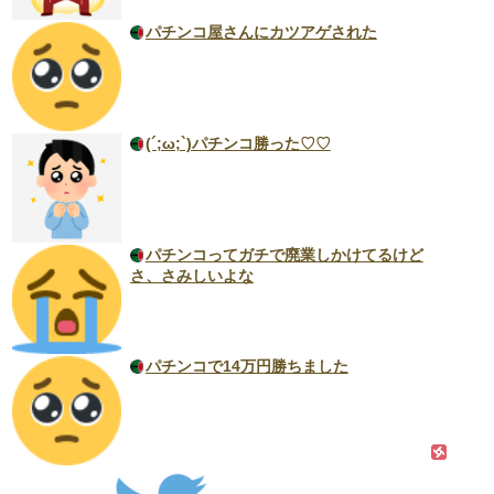
パチンコ屋さんにカツアゲされた
(´;ω;`)パチンコ勝った♡♡
パチンコってガチで廃業しかけてるけど
さ、さみしいよな
パチンコで14万円勝ちました