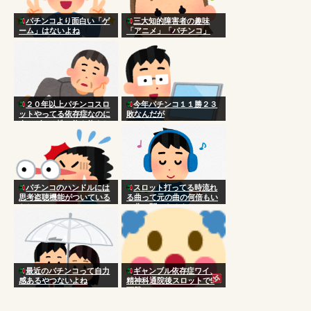
パチンコより面白い「ゲ
三大知的障害者の趣味
ーム」はないよね
「アニメ」「パチンコ」
２０年以上パチンコスロ
今年パチンコ１１勝２３
ットやってる依存症なのに
敗なんだが
今のゲーム性に飽き飽きし
てきた。
パチンコのハンドルには
スロット打ってる時流れ
思考盗聴機能がついている
る曲って元の曲の何倍もい
らしい
い曲に聞こえるよね
最近のパチンコって自力
ギャンブル依存症ワイ、
感あるやつないよね
精神科通院後スロットで5
万勝ち