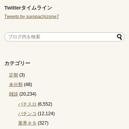
Twitterタイムライン
Tweets by suropachizone7
カテゴリー
定期
(3)
未分類
(48)
雑談
(20,234)
パチスロ
(6,552)
パチンコ
(12,124)
業界ネタ
(327)