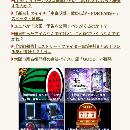
Lからくりサーカス2は筐体がアレじゃなければもっと稼働
するのか？
【新台】ダイイチ「中森明菜・歌姫伝説～FOR FANS～」
スペック・筐体...
ユニバが「次回」予告を公開！バジがくるのか！？
昨日打ったアイムなんですけど…これ設定いくつなんです
かね？
【実戦報告】Lストリートファイター6の評判まとめ！ヤレ
る感が微妙！？もう...
大阪市宗右衛門町の違法パチスロ店「GOOD」が摘発
パチンコで人気のないキャラを青色担当にするのやめろや
ワイ、パチンコ屋店員の目の前で会員カードを握り潰し
「今までありがとう」と...
コテ
無職のパチンコカス(22)なんやが、ワイの人生どれくらい
リン
ヤバいか教えて？...
【極限継承】サンセイ「スマス
【悲報】番長に続いて今度
- 固
AngelBeats!とかいうクソアニメの思い出ｗｗｗ
ロ牙狼」速報ムービー公開！牙
は”eRe:ゼロから始める異世界生
狼の名に恥じぬ出玉性能がパチ
活2”で不正基板が発見された模
定リ
ンコからスロットへ
様…関係者さん「中古購入は控
ンク
えた方がいいと思います」
自動
更新
藤商事さん、新枠RESONANTの
【新台】SANYO「パチスロ邪神