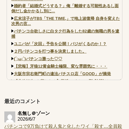
婚約者「結婚式どうする？」俺「離婚する可能性あるし面
倒だし金かかるし別に...
広末涼子がTBS「THE TIME,」で地上波復帰 自身を変えた
次男の言...
パチンコ台欲しさに白タク行為をした82歳の無職の男を逮
捕
ユニバが「次回」予告を公開！バジがくるのか！？
２円パチンコを打つ事を決意しました。
(´;ω;`)パチンコ勝った♡♡
【悲報】牙狼12黄金騎士極限、変な雰囲気に・・・
大阪市宗右衛門町の違法パチスロ店「GOOD」が摘発
【北斗転生2も落ちた？】最近のパチスロ型式試験はミミズ
的な何かが通りにく...
【実戦報告】e黄門ちゃま寿限無 初日の評判まとめ！コン
プ報告あり！弱予告...
最近のコメント
アズールレーン スロット評価はコイン持ちの悪い疑似ボ天
井の軽い絆？
名無し＠ゾーン
2026/6/7
パチンコで9万負けて殺人鬼と化したワイ「殺す…全員殺