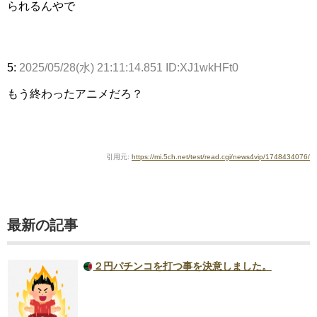
られるんやで
5:
2025/05/28(水) 21:11:14.851 ID:XJ1wkHFt0
もう終わったアニメだろ？
引用元:
https://mi.5ch.net/test/read.cgi/news4vip/1748434076/
最新の記事
２円パチンコを打つ事を決意しました。