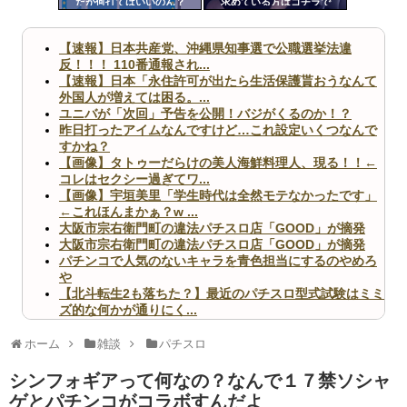
だが何打てばいいのん？
求めている方はコチラで
ツー
す！！
ル
【速報】日本共産党、沖縄県知事選で公職選挙法違
反！！！ 110番通報され...
【速報】日本「永住許可が出たら生活保護貰おうなんて
外国人が増えては困る。...
ユニバが「次回」予告を公開！バジがくるのか！？
昨日打ったアイムなんですけど…これ設定いくつなんで
すかね？
【画像】タトゥーだらけの美人海鮮料理人、現る！！←
コレはセクシー過ぎてワ...
【画像】宇垣美里「学生時代は全然モテなかったです」
←これほんまかぁ？w ...
大阪市宗右衛門町の違法パチスロ店「GOOD」が摘発
大阪市宗右衛門町の違法パチスロ店「GOOD」が摘発
パチンコで人気のないキャラを青色担当にするのやめろ
や
【北斗転生2も落ちた？】最近のパチスロ型式試験はミミ
ズ的な何かが通りにく...
無職のパチンコカス(22)なんやが、ワイの人生どれくら
いヤバいか教えて？...
ホーム
雑談
パチスロ
AngelBeats!とかいうクソアニメの思い出ｗｗｗ
シンフォギアって何なの？なんで１７禁ソシャ
ゲとパチンコがコラボすんだよ