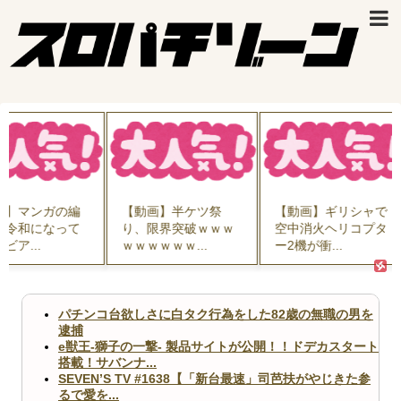
動画】半ケツ祭
【動画】ギリシャで
玉川徹さん、包丁
、限界突破ｗｗｗ
空中消火ヘリコプタ
に発砲した警官の
ｗｗｗｗｗ...
ー2機が衝...
動について...
パチンコ台欲しさに白タク行為をした82歳の無職の男を
逮捕
e獣王-獅子の一撃- 製品サイトが公開！！ドデカスタート
搭載！サバンナ...
SEVEN’S TV #1638【「新台最速」司芭扶がやじきた参
るで愛を...