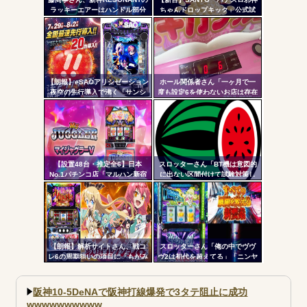
Powered by livedoor 相互RSS
ラッキーエアーはハンドル部分
ちゃんドロップキック」公式試
ツー
からのみで枠上部からの風は無
打動画公開！演出の作り込みい
い模様。ヅラに配慮したか？
いなｗｗｗ
ル
【朗報】eSAOアリシゼーション
ホール関係者さん「一ヶ月で一
夜空の先行導入で沸く「サンシ
度も設定6を使わないお店は存在
ャインKYORAKU平針」2日連続
しないと思っています。6使った
で総差枚10万枚超えの祭りを開
事がない店長も存在しないと思
催中ｗｗｗｗ
う」←これガチ?！
【設置48台・推定全6】日本
スロッターさん「BT機は意図的
No.1パチンコ店「マルハン新宿
に出ない区間付けて試験対策し
東宝ビル店」のマイジャグラ
てそうな気がする」
ー、とんでもない事になるｗｗ
ｗｗｗ
【朗報】解析サイトさん、戦コ
スロッターさん「俺の中でヴヴ
レ6の周期狙いの項目に「もがみ
ヴ2は初代を超えてる」「ニンヤ
んの尻画像」を採用
メで状況が一変するのも良いス
パイスになってる」
阪神10-5DeNAで阪神打線爆発で3タテ阻止に成功
wwwwwwwwww