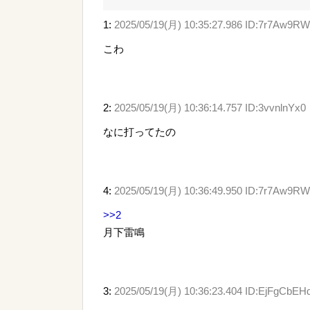
1:
2025/05/19(月) 10:35:27.986 ID:7r7Aw9R
こわ
2:
2025/05/19(月) 10:36:14.757 ID:3vvnlnYx0
なに打ってたの
4:
2025/05/19(月) 10:36:49.950 ID:7r7Aw9R
>>2
月下雷鳴
3:
2025/05/19(月) 10:36:23.404 ID:EjFgCbEH