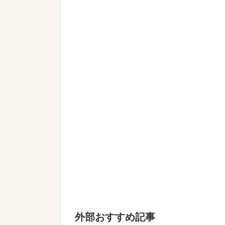
外部おすすめ記事