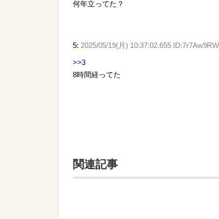
何年立ってた？
5:
2025/05/19(月) 10:37:02.655 ID:7r7Aw9R
>>3
8時間経ってた
関連記事