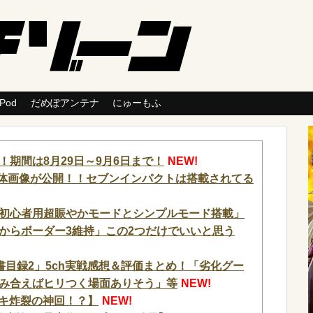
 Pod
だめぽアンテナ
にゅーもふ
期間は8月29日～9月6日まで！
NEW!
筐体画像が公開！！セブンインパクトは搭載されてる
初心者用超賑やかモードとシンプルモード搭載」
からボーダー3維持」この2つだけでいいと思う
目録2」5ch実戦感想＆評価まとめ！「劣化グー
み合えばヒリつく場面ありそう」等
NEW!
ヒキ炸裂の神回！？】
NEW!