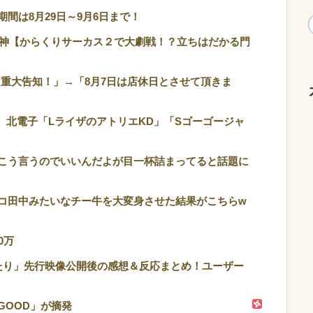
間は8月29日～9月6日まで！
ト石神【からくりサーカス２で大劇戦！？立ちはだかる門
日に重大告知！」→「8月7日は店休日とさせて頂きま
」、北電子「LライザのアトリエKD」「Sゴーゴージャ
こう言うのでいいんだよが目一杯詰まってると話題に
コ田中みたいなチー牛を大変身させた結果がこちらw
0万
たり」先行映像公開後の感想＆反応まとめ！ユーザー
GOOD」が摘発