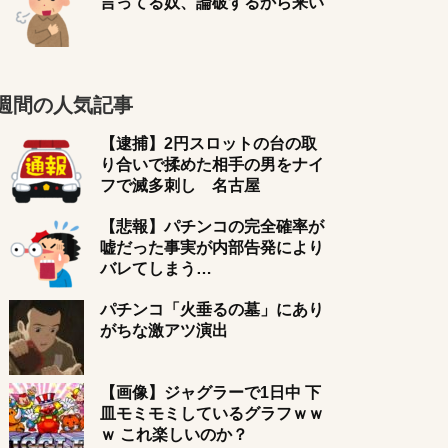
言ってる奴、論破するから来い
週間の人気記事
【逮捕】2円スロットの台の取
り合いで揉めた相手の男をナイ
フで滅多刺し 名古屋
【悲報】パチンコの完全確率が
嘘だった事実が内部告発により
バレてしまう…
パチンコ「火垂るの墓」にあり
がちな激アツ演出
【画像】ジャグラーで1日中 下
皿モミモミしているグラフｗｗ
ｗ これ楽しいのか？