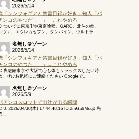
2026/5/14
俺「シンフォギアと禁書目録が好き」知人「パ
チンコのやつだ！！」←これやめろ
ついでに東京卍や東京喰種、GARO、北斗の拳、
エヴァ、エウレカセブン、ダンバイン、ウルトラ...
名無し＠ゾーン
2026/5/14
俺「シンフォギアと禁書目録が好き」知人「パ
チンコのやつだ！！」←これやめろ
夜魅館東京や大阪で心も体もリラックスしたい時
は、ぜひお気軽にご連絡ください Googleで...
名無し＠ゾーン
2026/5/9
パチンコスロットで出汁が出る瞬間
8: 2026/04/30(木) 17:44:48.16 ID:2mGa9Mcq0 先
...