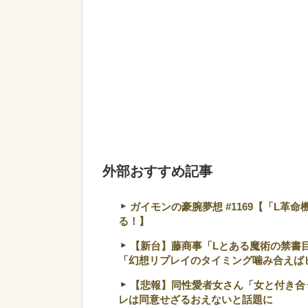
外部おすすめ記事
ガイモンの豪腕夢想 #1169【「L
る！】
【新台】藤商事「Lとある魔術の禁書目
「幻想リプレイのタイミング噛み合えば
【悲報】同性愛者女さん「女と付き合
レは同意せざるおえないと話題に