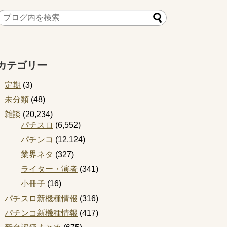
カテゴリー
定期
(3)
未分類
(48)
雑談
(20,234)
パチスロ
(6,552)
パチンコ
(12,124)
業界ネタ
(327)
ライター・演者
(341)
小冊子
(16)
パチスロ新機種情報
(316)
パチンコ新機種情報
(417)