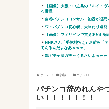
【画像】カリスマ美容師さん、ココ
【画像】大阪・中之島の「ルイ・ヴ
らw w w w w w w w w w w
NEW!
る模様
【爆笑動画】ママさん「新しい洗濯機
自称パチンココンサル、勧誘が必死
w w w w w w w
NEW!
実質確率という罠
ワイパチンコ初心者、大当たり連発
車上のテントでキャンプ 民泊施設が
【画像】フィリピンで買える約1.5
【競馬・難解】6/30(水)第44回帝王賞(
NHKさん「受信料払え」お前ら「テ
名機が生まれなかった悲しい枠
てんるんだよなあｗｗｗ」
親ガチャ親ガチャうるさいよｗｗｗ
Powered by livedoor 相互RSS
ホーム
雑談
パチスロ
パチンコ辞めれんや
い！！！！！！！