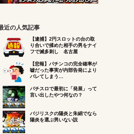
最近の人気記事
【逮捕】2円スロットの台の取
り合いで揉めた相手の男をナイ
フで滅多刺し 名古屋
【悲報】パチンコの完全確率が
嘘だった事実が内部告発により
バレてしまう…
パチスロで最初に「発展」って
言い出したやつ何なの？
バジリスクの陽炎と朱絹でなら
陽炎を選ぶ男いない説