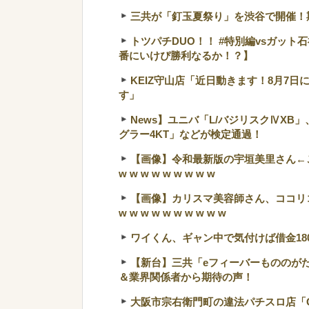
三共が「釘玉夏祭り」を渋谷で開催！期
トツパチDUO！！ #特別編vsガッ
番にいけぴ勝利なるか！？】
KEIZ守山店「近日動きます！8月7
す」
News】ユニバ「L/バジリスクⅣXB
グラー4KT」などが検定通過！
【画像】令和最新版の宇垣美里さん←
w w w w w w w w w
【画像】カリスマ美容師さん、ココリ
w w w w w w w w w w
ワイくん、ギャン中で気付けば借金18
【新台】三共「eフィーバーもののが
＆業界関係者から期待の声！
大阪市宗右衛門町の違法パチスロ店「