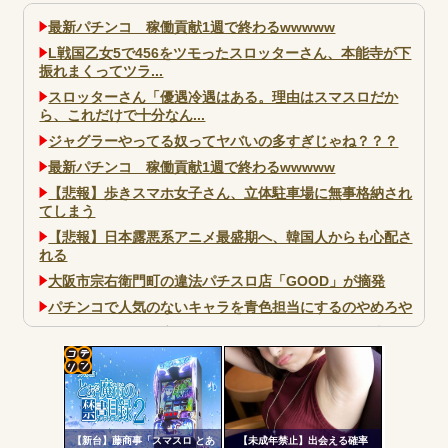
最新パチンコ 稼働貢献1週で終わるwwwww
L戦国乙女5で456をツモったスロッターさん、本能寺が下
振れまくってツラ...
スロッターさん「優遇冷遇はある。理由はスマスロだか
ら、これだけで十分なん...
ジャグラーやってる奴ってヤバいの多すぎじゃね？？？
最新パチンコ 稼働貢献1週で終わるwwwww
【悲報】歩きスマホ女子さん、立体駐車場に無事格納され
てしまう
【悲報】日本露悪系アニメ最盛期へ、韓国人からも心配さ
れる
大阪市宗右衛門町の違法パチスロ店「GOOD」が摘発
パチンコで人気のないキャラを青色担当にするのやめろや
ワイ、パチンコ屋店員の目の前で会員カードを握り潰し
「今までありがとう」と...
無職のパチンコカス(22)なんやが、ワイの人生どれくらい
コテ
ヤバいか教えて？...
リン
AngelBeats!とかいうクソアニメの思い出ｗｗｗ
【新台】藤商事「スマスロ とあ
【未成年禁止】出会える確率
- 固