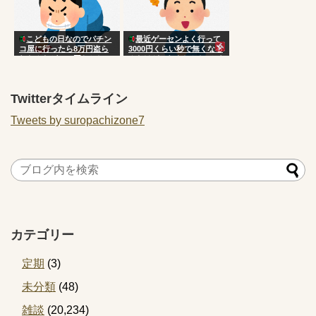
こどもの日なのでパチン
最近ゲーセンよく行って
コ屋に行ったら8万円盗ら
3000円くらい秒で無くなる
れたんだがこの国おかしい
んだけどこれもしかしてパ
だろ
チンコ行ったほうがよく
ね？
Twitterタイムライン
Tweets by suropachizone7
カテゴリー
定期
(3)
未分類
(48)
雑談
(20,234)