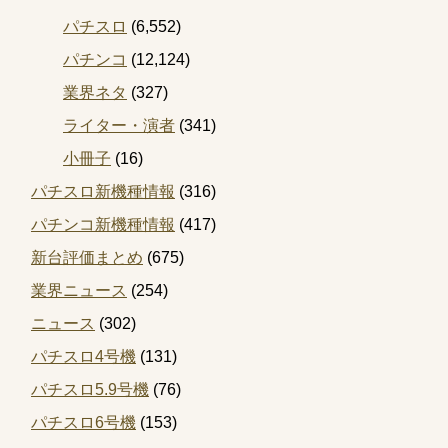
パチスロ
(6,552)
パチンコ
(12,124)
業界ネタ
(327)
ライター・演者
(341)
小冊子
(16)
パチスロ新機種情報
(316)
パチンコ新機種情報
(417)
新台評価まとめ
(675)
業界ニュース
(254)
ニュース
(302)
パチスロ4号機
(131)
パチスロ5.9号機
(76)
パチスロ6号機
(153)