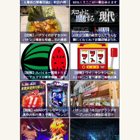
る魔術の禁書目録2」初日の感
80%！？ここが一番出会えます
想・評判まとめ！噛み合った瞬
定リ
間はめっちゃおもろい。全6&コ
ンク
ンプリートデータも
自動
Powered by livedoor 相互RSS
更新
【悲報】パクツイのかずきがAI
パチンコ屋の経営なんてそんな
パチンコ漫画を投稿→元の漫画
難しくなくね？近隣店舗よりち
ツー
を描いた原作者が降臨してしま
ょっと多めに出しておけば勝手
う
に客が寄ってくるのに強欲すぎ
ル
て極限まで搾り取るから客が飛
ぶんだよ
【朗報】スパイキー開発トリビ
【朗報】ワイ、キンキンに冷え
アにてスマスロ東京喰種「規定
たパチンコ屋で優雅に無料の漫
ゲーム数による当せんと裏AT突
画を楽しむｗｗｗｗ
入率」が公開される。100G・
200G以内に到達で裏AT突入が優
遇
【朗報】eSAOアリシゼーション
パチンコ店「今日がグランドオ
夜空の先行導入で沸く「サンシ
ープンから15周年記念日で
ャインKYORAKU平針」2日連続
す！」←ワイ「五万負けてま
で総差枚10万枚超えの祭りを開
す」
催中ｗｗｗｗ