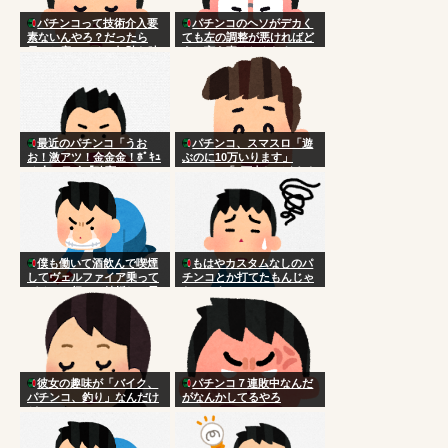
パチンコって技術介入要
パチンコのヘソがデカく
素ないんやろ？だったら
ても左の調整が悪ければど
長々と座ってるの無駄な時
うと言う事はねんだよ
間じゃね
最近のパチンコ「うお
パチンコ、スマスロ「遊
お！激アツ！金金金！ﾎﾟｷｭ
ぶのに10万いります」
ｰﾝ！」ワイ「確変か？」
Switch2「5万出してくれた
らずっと遊べます」
僕も働いて酒飲んで喫煙
もはやカスタムなしのパ
してヴェルファイア乗って
チンコとか打てたもんじゃ
パチンコ行って結婚して子
ないのよ
供いて家建てて親孝行した
かった
彼女の趣味が「バイク、
パチンコ７連敗中なんだ
パチンコ、釣り」なんだけ
がなんかしてるやろ
ど