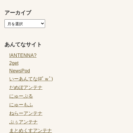
アーカイブ
あんてなサイト
!ANTENNA?
2get
NewsPod
いーあんてな(#ﾟｗﾟ)
だめぽアンテナ
にゅーぷる
にゅーもふ
ねらーアンテナ
ぷぅアンテナ
まとめくすアンテナ