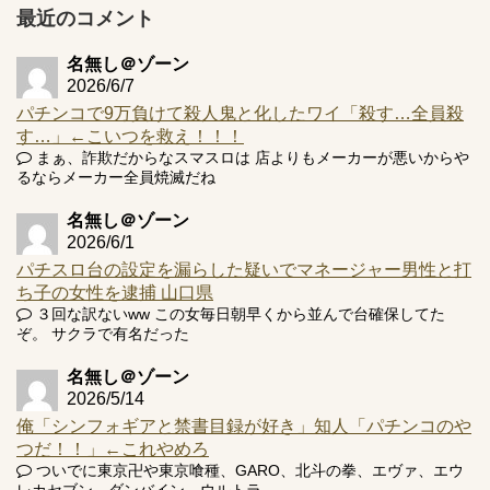
アズールレーン スロット評価はコイン持ちの悪い疑似ボ天
最近のコメント
井の軽い絆？
名無し＠ゾーン
2026/6/7
パチンコで9万負けて殺人鬼と化したワイ「殺す…全員殺
す…」←こいつを救え！！！
Powered by livedoor 相互RSS
まぁ、詐欺だからなスマスロは 店よりもメーカーが悪いからや
るならメーカー全員焼滅だね
名無し＠ゾーン
2026/6/1
パチスロ台の設定を漏らした疑いでマネージャー男性と打
ち子の女性を逮捕 山口県
３回な訳ないww この女毎日朝早くから並んで台確保してた
ぞ。 サクラで有名だった
名無し＠ゾーン
2026/5/14
俺「シンフォギアと禁書目録が好き」知人「パチンコのや
つだ！！」←これやめろ
ついでに東京卍や東京喰種、GARO、北斗の拳、エヴァ、エウ
レカセブン、ダンバイン、ウルトラ...