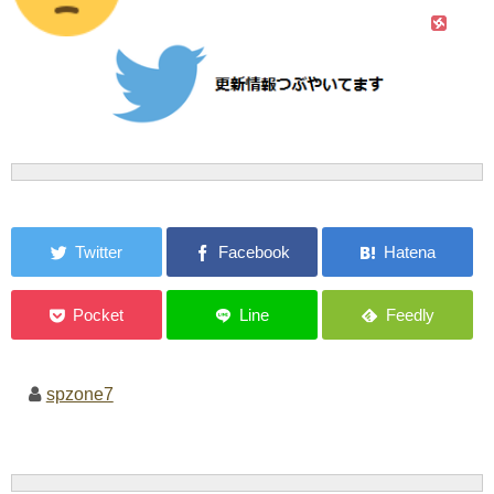
spzone7