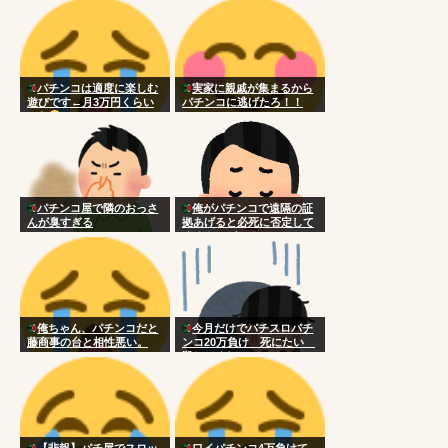
のに何故なのか
パチンコは適度に楽しむ
実家に親戚が集まるから
遊びです←月3万円くらい
パチンコに逃げたろ！！
かな
パチンコ屋で隣のおっさ
俺がパチンコで遠隔の証
んが臭すぎる
拠あげると必死に否定して
くるやつがいる
俺ちゃん、パチンコだと
今月だけでパチスロパチ
藤商事の台と相性悪い。
ンコ20万負け 死にたい
殺してくれ
【悲報】パチ屋でスロッ
ワイパチンコ4万負けて