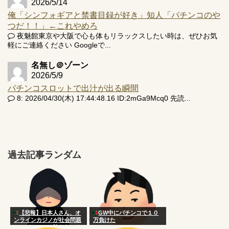
2026/5/14
俺「シンフォギアと禁書目録が好き」知人「パチンコのや
つだ！！」←これやめろ
夜魅館東京や大阪で心も体もリラックスしたい時は、ぜひお気
軽にご連絡ください Googleで...
名無し＠ゾーン
2026/5/9
パチンコスロットで出汁が出る瞬間
8: 2026/04/30(木) 17:44:48.16 ID:2mGa9Mcq0 先読...
過去記事ランダム
【悲報】日本人さん、オ
GW中にパチンコで１０
ンラインカジノが社会問題
万負けた
に。パチンコは許されてる