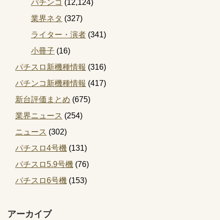
パチンコ
(12,124)
業界ネタ
(327)
ライター・演者
(341)
小冊子
(16)
パチスロ新機種情報
(316)
パチンコ新機種情報
(417)
新台評価まとめ
(675)
業界ニュース
(254)
ニュース
(302)
パチスロ4号機
(131)
パチスロ5.9号機
(76)
パチスロ6号機
(153)
アーカイブ