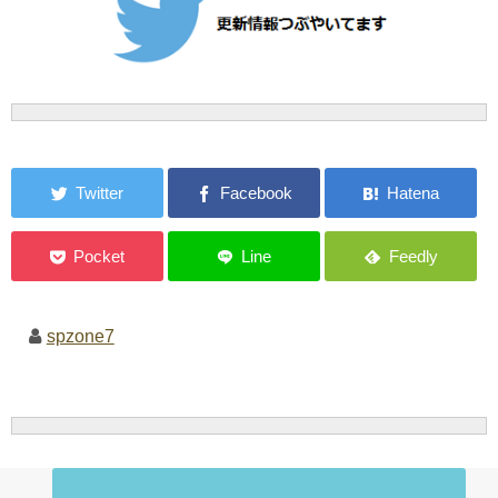
spzone7