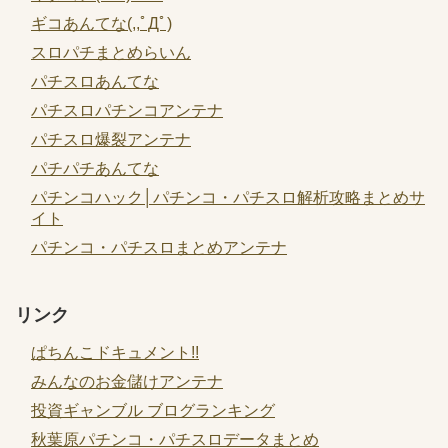
ギコあんてな(,,ﾟДﾟ)
スロパチまとめらいん
パチスロあんてな
パチスロパチンコアンテナ
パチスロ爆裂アンテナ
パチパチあんてな
パチンコハック│パチンコ・パチスロ解析攻略まとめサ
イト
パチンコ・パチスロまとめアンテナ
リンク
ぱちんこドキュメント!!
みんなのお金儲けアンテナ
投資ギャンブル ブログランキング
秋葉原パチンコ・パチスロデータまとめ