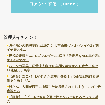
コメントする
管理人イチオシ！
ガイモンの豪腕夢想 #1167【「L革命機ヴァルヴレイヴ2」朝
イチ好スタ...
現役設定師さん、Lゴジエヴァ2に怒り「設定差をALL非公表に
するのはさす...
パチンコ業界、経営法人数は10年間で半減するも総売上高は
12兆超え、黒字...
【新台】ユニバ「Lやじきた道中記参る！」5ch実戦感想＆評
価まとめ！「A...
熊さん、人間が勝手に山壊した結果殺されてしまう…これ半分
虐殺だろ
【画像】 「ビールと水を交互に飲まないと倒れるグラス」発
売