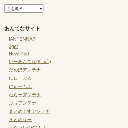
あんてなサイト
!ANTENNA?
2get
NewsPod
いーあんてな(#ﾟｗﾟ)
だめぽアンテナ
にゅーぷる
にゅーもふ
ねらーアンテナ
ぷぅアンテナ
まとめくすアンテナ
まとめりー
キタコレ(ﾟ∀ﾟ)！！