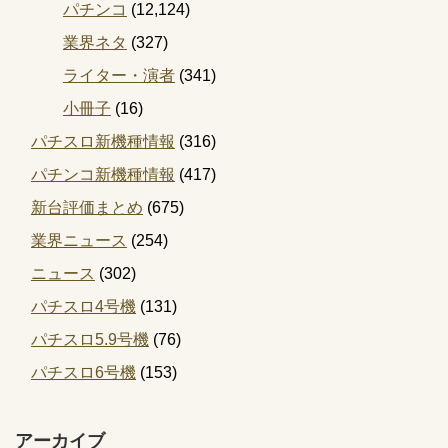
パチンコ
(12,124)
業界ネタ
(327)
ライター・演者
(341)
小冊子
(16)
パチスロ新機種情報
(316)
パチンコ新機種情報
(417)
新台評価まとめ
(675)
業界ニュース
(254)
ニュース
(302)
パチスロ4号機
(131)
パチスロ5.9号機
(76)
パチスロ6号機
(153)
アーカイブ