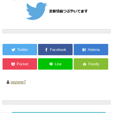
spzone7