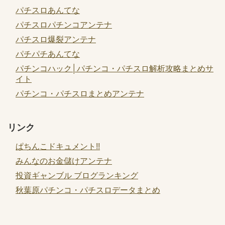
パチスロあんてな
パチスロパチンコアンテナ
パチスロ爆裂アンテナ
パチパチあんてな
パチンコハック│パチンコ・パチスロ解析攻略まとめサ
イト
パチンコ・パチスロまとめアンテナ
リンク
ぱちんこドキュメント!!
みんなのお金儲けアンテナ
投資ギャンブル ブログランキング
秋葉原パチンコ・パチスロデータまとめ