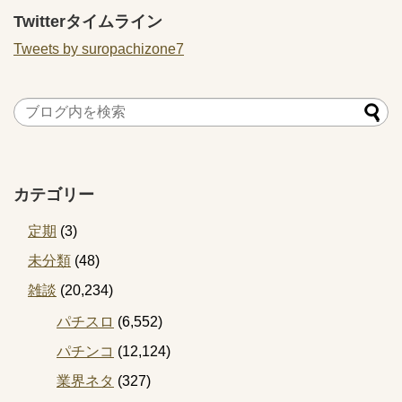
Twitterタイムライン
Tweets by suropachizone7
カテゴリー
定期
(3)
未分類
(48)
雑談
(20,234)
パチスロ
(6,552)
パチンコ
(12,124)
業界ネタ
(327)