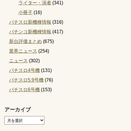
ライター・演者
(341)
小冊子
(16)
パチスロ新機種情報
(316)
パチンコ新機種情報
(417)
新台評価まとめ
(675)
業界ニュース
(254)
ニュース
(302)
パチスロ4号機
(131)
パチスロ5.9号機
(76)
パチスロ6号機
(153)
アーカイブ