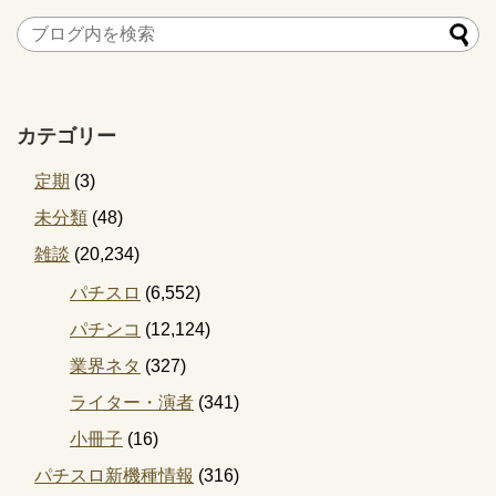
カテゴリー
定期
(3)
未分類
(48)
雑談
(20,234)
パチスロ
(6,552)
パチンコ
(12,124)
業界ネタ
(327)
ライター・演者
(341)
小冊子
(16)
パチスロ新機種情報
(316)