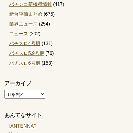
パチンコ新機種情報
(417)
新台評価まとめ
(675)
業界ニュース
(254)
ニュース
(302)
パチスロ4号機
(131)
パチスロ5.9号機
(76)
パチスロ6号機
(153)
アーカイブ
あんてなサイト
!ANTENNA?