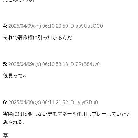
4:
2025/04/09(水) 06:10:20.50 ID:ab9UuzGC0
それで著作権に引っ掛かるんだ
5:
2025/04/09(水) 06:10:58.18 ID:7RrB8/Uv0
役員ってw
6:
2025/04/09(水) 06:11:21.52 ID:LyIyfSDu0
実際には換金しないデモマネーを使用しプレーしていたと
みられる。
草