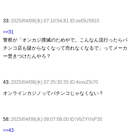
33:
2025/04/09(水) 07:10:54.81 ID:zef3U5910
>>31
警察が「オンカジ撲滅のためやで。こんなん流行ったらパ
チンコ店も儲からなくなって売れなくなるで」ってメーカ
ー焚きつけたんやろ？
43:
2025/04/09(水) 07:35:30.55 ID:4xxxZ5i70
オンラインカジノってパチンコじゃなくない？
58:
2025/04/09(水) 08:07:08.00 ID:Vb2YVsP30
>>43