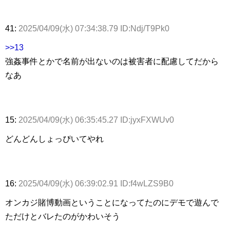
41:
2025/04/09(水) 07:34:38.79 ID:Ndj/T9Pk0
>>13
強姦事件とかで名前が出ないのは被害者に配慮してだから
なあ
15:
2025/04/09(水) 06:35:45.27 ID:jyxFXWUv0
どんどんしょっぴいてやれ
16:
2025/04/09(水) 06:39:02.91 ID:f4wLZS9B0
オンカジ賭博動画ということになってたのにデモで遊んで
ただけとバレたのがかわいそう