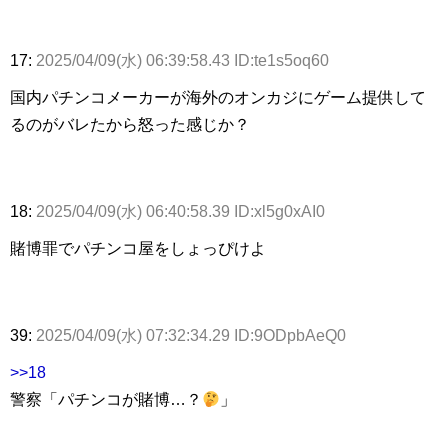
17:
2025/04/09(水) 06:39:58.43 ID:te1s5oq60
国内パチンコメーカーが海外のオンカジにゲーム提供して
るのがバレたから怒った感じか？
18:
2025/04/09(水) 06:40:58.39 ID:xl5g0xAI0
賭博罪でパチンコ屋をしょっぴけよ
39:
2025/04/09(水) 07:32:34.29 ID:9ODpbAeQ0
>>18
警察「パチンコが賭博…？
」