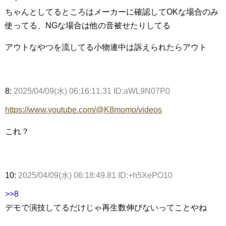
ちゃんとしてるところはメーカーに確認してOKな場合のみ
使ってる、NGな場合は他の音被せたりしてる
アウトなやつを流してる小物連中は訴えられたらアウト
8:
2025/04/09(水) 06:16:11.31 ID:aWL9N07P0
https://www.youtube.com/@K8momo/videos
これ？
10:
2025/04/09(水) 06:18:49.81 ID:+h5XePO10
>>8
デモで演技してるだけじゃ再生数伸びないってことやね