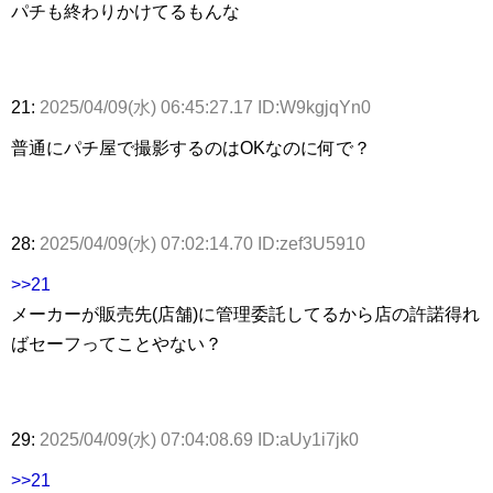
パチも終わりかけてるもんな
21:
2025/04/09(水) 06:45:27.17 ID:W9kgjqYn0
普通にパチ屋で撮影するのはOKなのに何で？
28:
2025/04/09(水) 07:02:14.70 ID:zef3U5910
>>21
メーカーが販売先(店舗)に管理委託してるから店の許諾得れ
ばセーフってことやない？
29:
2025/04/09(水) 07:04:08.69 ID:aUy1i7jk0
>>21