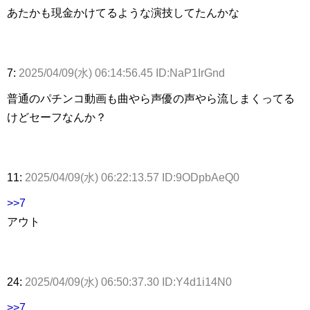
あたかも現金かけてるような演技してたんかな
7:
2025/04/09(水) 06:14:56.45 ID:NaP1IrGnd
普通のパチンコ動画も曲やら声優の声やら流しまくってる
けどセーフなんか？
11:
2025/04/09(水) 06:22:13.57 ID:9ODpbAeQ0
>>7
アウト
24:
2025/04/09(水) 06:50:37.30 ID:Y4d1i14N0
>>7