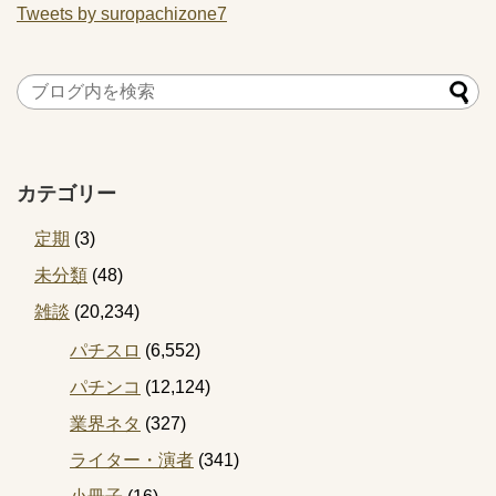
Tweets by suropachizone7
カテゴリー
定期
(3)
未分類
(48)
雑談
(20,234)
パチスロ
(6,552)
パチンコ
(12,124)
業界ネタ
(327)
ライター・演者
(341)