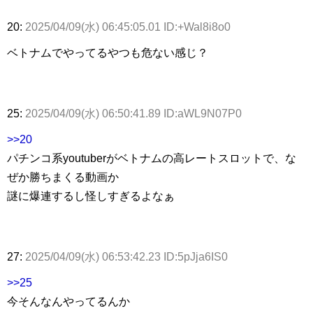
20:
2025/04/09(水) 06:45:05.01 ID:+Wal8i8o0
ベトナムでやってるやつも危ない感じ？
25:
2025/04/09(水) 06:50:41.89 ID:aWL9N07P0
>>20
パチンコ系youtuberがベトナムの高レートスロットで、な
ぜか勝ちまくる動画か
謎に爆連するし怪しすぎるよなぁ
27:
2025/04/09(水) 06:53:42.23 ID:5pJja6IS0
>>25
今そんなんやってるんか