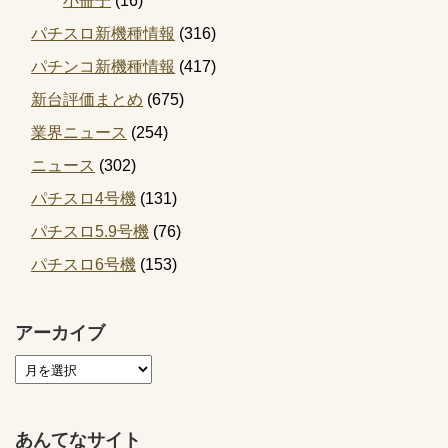
小冊子
(16)
パチスロ新機種情報
(316)
パチンコ新機種情報
(417)
新台評価まとめ
(675)
業界ニュース
(254)
ニュース
(302)
パチスロ4号機
(131)
パチスロ5.9号機
(76)
パチスロ6号機
(153)
アーカイブ
あんてなサイト