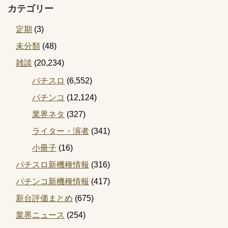
カテゴリー
定期
(3)
未分類
(48)
雑談
(20,234)
パチスロ
(6,552)
パチンコ
(12,124)
業界ネタ
(327)
ライター・演者
(341)
小冊子
(16)
パチスロ新機種情報
(316)
パチンコ新機種情報
(417)
新台評価まとめ
(675)
業界ニュース
(254)