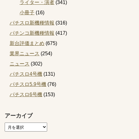
ライター・演者
(341)
小冊子
(16)
パチスロ新機種情報
(316)
パチンコ新機種情報
(417)
新台評価まとめ
(675)
業界ニュース
(254)
ニュース
(302)
パチスロ4号機
(131)
パチスロ5.9号機
(76)
パチスロ6号機
(153)
アーカイブ