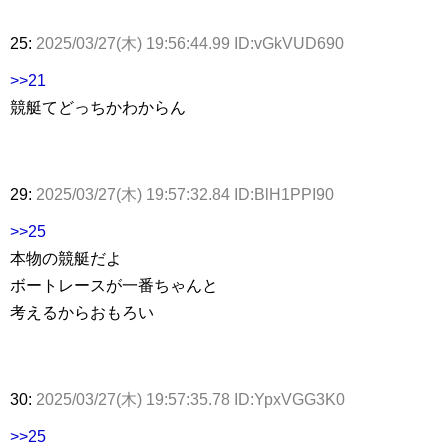
25:
2025/03/27(木) 19:56:44.99 ID:vGkVUD690
>>21
競艇てどっちかわからん
29:
2025/03/27(木) 19:57:32.84 ID:BlH1PPI90
>>25
本物の競艇だよ
ボートレースが一番ちゃんと
考えるからおもろい
30:
2025/03/27(木) 19:57:35.78 ID:YpxVGG3K0
>>25