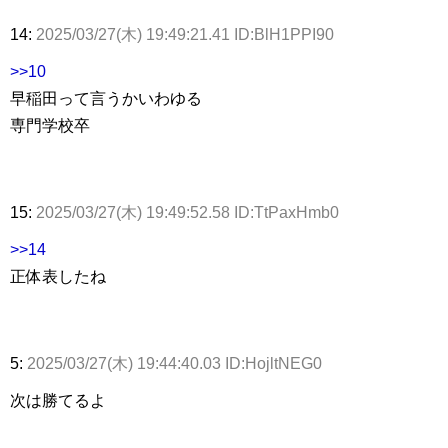
14:
2025/03/27(木) 19:49:21.41 ID:BlH1PPI90
>>10
早稲田って言うかいわゆる
専門学校卒
15:
2025/03/27(木) 19:49:52.58 ID:TtPaxHmb0
>>14
正体表したね
5:
2025/03/27(木) 19:44:40.03 ID:HojltNEG0
次は勝てるよ