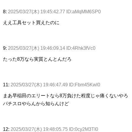
8:
2025/03/27(木) 19:45:42.77 ID:aMqMM6SP0
ええ工具セット買えたのに
9:
2025/03/27(木) 19:46:09.14 ID:4Rhk3fVc0
たった8万なら実質とんとんだろ
11:
2025/03/27(木) 19:46:47.49 ID:Fbm45Kwl0
まあ早稲田のエリートなら8万負けた程度じゃ痛くないやろ
パチスロやらんから知らんけど
12:
2025/03/27(木) 19:48:05.75 ID:0cy2M3TI0