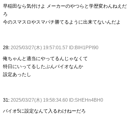
早稲田なら気付けよ メーカーのやつらと学歴変わんねえだ
ろ
今のスマスロやスマパチ勝てるように出来てないんだよ
28:
2025/03/27(木) 19:57:01.57 ID:BlH1PPI90
俺ちゃんと適当にやってるんじゃなくて
特日にいってるしたぶんバイオなんか
設定あったし
31:
2025/03/27(木) 19:58:34.60 ID:SHEHn4BH0
バイオ5に設定なんて入るわけねーだろ