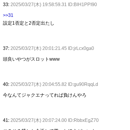
33:
2025/03/27(木) 19:58:59.31 ID:BlH1PPI90
>>31
設定1否定と2否定出たし
37:
2025/03/27(木) 20:01:21.45 ID:jrLcx0ga0
頭良いやつがスロットwww
40:
2025/03/27(木) 20:04:55.82 ID:gu90RqqLd
今なんてジャクエナってれば負けんやろ
41:
2025/03/27(木) 20:07:24.00 ID:RbbxEgZ70