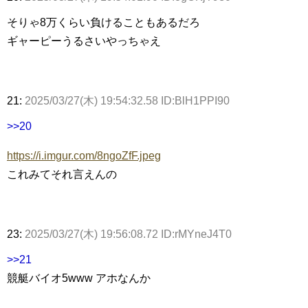
そりゃ8万くらい負けることもあるだろ
ギャーピーうるさいやっちゃえ
21:
2025/03/27(木) 19:54:32.58 ID:BlH1PPI90
>>20
https://i.imgur.com/8ngoZfF.jpeg
これみてそれ言えんの
23:
2025/03/27(木) 19:56:08.72 ID:rMYneJ4T0
>>21
競艇バイオ5www アホなんか