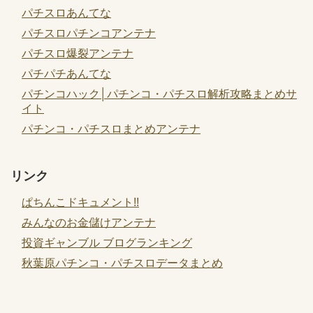
パチスロあんてな
パチスロパチンコアンテナ
パチスロ爆裂アンテナ
パチパチあんてな
パチンコハック│パチンコ・パチスロ解析攻略まとめサ
イト
パチンコ・パチスロまとめアンテナ
リンク
ぱちんこドキュメント!!
みんなのお金儲けアンテナ
投資ギャンブル ブログランキング
秋葉原パチンコ・パチスロデータまとめ