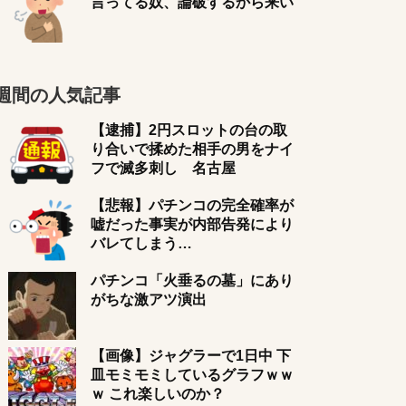
言ってる奴、論破するから来い
週間の人気記事
【逮捕】2円スロットの台の取
り合いで揉めた相手の男をナイ
フで滅多刺し 名古屋
【悲報】パチンコの完全確率が
嘘だった事実が内部告発により
バレてしまう…
パチンコ「火垂るの墓」にあり
がちな激アツ演出
【画像】ジャグラーで1日中 下
皿モミモミしているグラフｗｗ
ｗ これ楽しいのか？