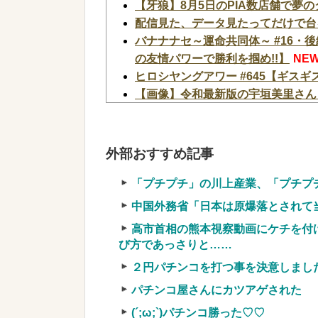
【牙狼】8月5日のPIA数店舗で夢
配信見た、データ見たってだけで台
バナナナセ～運命共同体～ #16・
の友情パワーで勝利を掴め!!】
NEW
ヒロシヤングアワー #645【ギス
【画像】令和最新版の宇垣美里さん
題にw w w w w w w w w
NEW!
【朗報】減税に反対したエース級の
【ダブスタ】逆に立憲の支持者に聞
外部おすすめ記事
て票入れたんですよねと。なのに今
高市首相への賛同コメントの多さに
「プチプチ」の川上産業、「プチプチ株
てしまった結果……
NEW!
中国外務省「日本は原爆落とされて
【もう滅茶苦茶】韓国サッカー協会
高市首相の熊本視察動画にケチを付
判明 2011～12年にかけて 日本
び方であっさりと……
【画像】カリスマ美容師さん、ココ
２円パチンコを打つ事を決意しまし
らw w w w w w w w w w w
NEW!
【爆笑動画】ママさん「新しい洗濯機
パチンコ屋さんにカツアゲされた
w w w w w w w
NEW!
(´;ω;`)パチンコ勝った♡♡