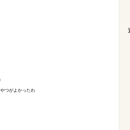
0
るやつがよかったわ