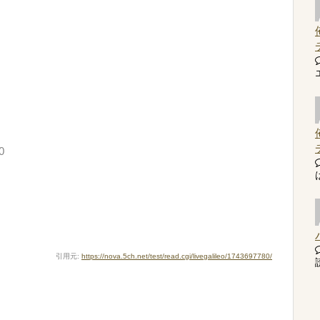
0
引用元:
https://nova.5ch.net/test/read.cgi/livegalileo/1743697780/
読