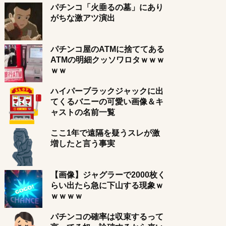
パチンコ「火垂るの墓」にあり
がちな激アツ演出
パチンコ屋のATMに捨ててある
ATMの明細クッソワロタｗｗｗ
ｗｗ
ハイパーブラックジャックに出
てくるバニーの可愛い画像＆キ
ャストの名前一覧
ここ1年で遠隔を疑うスレが激
増したと言う事実
【画像】ジャグラーで2000枚く
らい出たら急に下山する現象ｗ
ｗｗｗｗ
パチンコの確率は収束するって