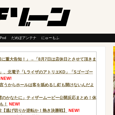
 Pod
だめぽアンテナ
にゅーもふ
7日に重大告知！」→「8月7日は店休日とさせて頂きま
XB」、北電子「LライザのアトリエKD」「Sゴーゴー
NEW!
言うからホールは客を舐めるし釘も開けないんだよ
雲のかなたに」ティザームービー公開反応まとめ！休
も！
NEW!
72【逃げ切りか逆転か！熱き決勝戦】
NEW!