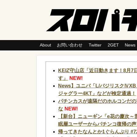
About
お問い合わせ
Twitter
2GET
News
KEIZ守山店「近日動きます！8月
す」
NEW!
News】ユニバ「L/バジリスクⅣ
ジャグラー4KT」などが検定通過！
パチンカスが遠隔だのホルコンだの
な
NEW!
【新台】ニューギン「e花の慶次～
眠層ユーザーからパチンコ復帰の声
帰ってきたなんとか1ぐらんぷり #