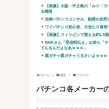
【速報】ルフィの幹部、懲役20年
【画像】大阪・中之島の「ルイ・ヴ
実質確率という罠
る模様
車上のテントでキャンプ 民泊施設が
自称パチンココンサル、勧誘が必死
【競馬・難解】6/30(水)第44回帝王賞(
名機が生まれなかった悲しい枠
ワイパチンコ初心者、大当たり連発
【画像】フィリピンで買える約1.5
NHKさん「受信料払え」お前ら「テ
てんるんだよなあｗｗｗ」
親ガチャ親ガチャうるさいよｗｗｗ
Powered by livedoor 相互RSS
ホーム
雑談
パチスロ
パチンコ各メーカー