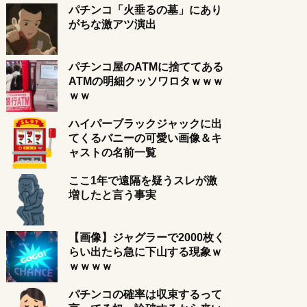
パチンコ「火垂るの墓」にあり
がちな激アツ演出
パチンコ屋のATMに捨ててある
ATMの明細クッソワロタｗｗｗ
ｗｗ
ハイパーブラックジャックに出
てくるバニーの可愛い画像＆キ
ャストの名前一覧
ここ1年で遠隔を疑うスレが激
増したと言う事実
【画像】ジャグラーで2000枚く
らい出たら急に下山する現象ｗ
ｗｗｗｗ
パチンコの確率は収束するって