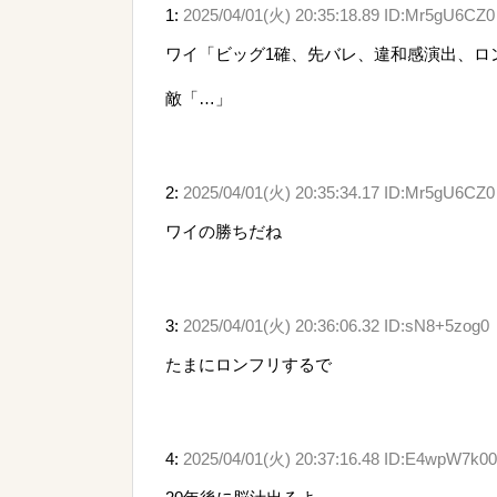
1:
2025/04/01(火) 20:35:18.89 ID:Mr5gU6CZ0
ワイ「ビッグ1確、先バレ、違和感演出、ロ
敵「…」
2:
2025/04/01(火) 20:35:34.17 ID:Mr5gU6CZ0
ワイの勝ちだね
3:
2025/04/01(火) 20:36:06.32 ID:sN8+5zog0
たまにロンフリするで
4:
2025/04/01(火) 20:37:16.48 ID:E4wpW7k00