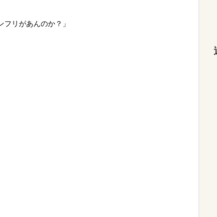
ンフリがあんのか？」